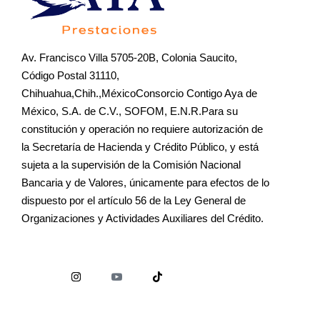
Av. Francisco Villa 5705-20B, Colonia Saucito,
Código Postal 31110,
Chihuahua,Chih.,MéxicoConsorcio Contigo Aya de
México, S.A. de C.V., SOFOM, E.N.R.Para su
constitución y operación no requiere autorización de
la Secretaría de Hacienda y Crédito Público, y está
sujeta a la supervisión de la Comisión Nacional
Bancaria y de Valores, únicamente para efectos de lo
dispuesto por el artículo 56 de la Ley General de
Organizaciones y Actividades Auxiliares del Crédito.