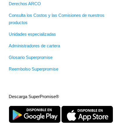
Derechos ARCO
Consulta los Costos y las Comisiones de nuestros
productos
Unidades especializadas
Administradores de cartera
Glosario Superpromise
Reembolso Superpromise
Descarga SuperPromise®