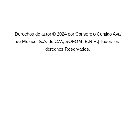
Derechos de autor © 2024 por Consorcio Contigo Aya
de México, S.A. de C.V., SOFOM, E.N.R.| Todos los
derechos Reservados.