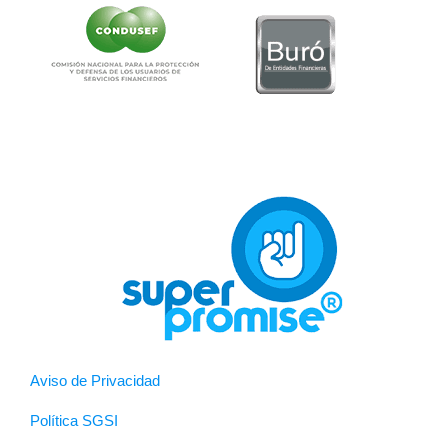
Aviso de Privacidad
Política SGSI