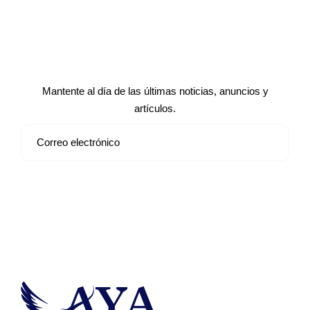
Suscríbete a nuestro boletín de
noticias
Mantente al día de las últimas noticias, anuncios y
artículos.
Suscribirse