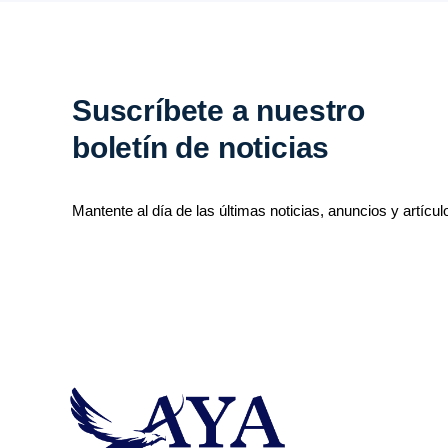
Suscríbete a nuestro
boletín de noticias
Mantente al día de las últimas noticias, anuncios y artícul