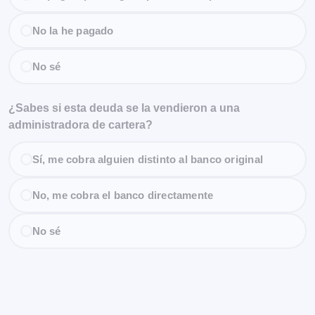
No la he pagado
No sé
¿Sabes si esta deuda se la vendieron a una
administradora de cartera?
Sí, me cobra alguien distinto al banco original
No, me cobra el banco directamente
No sé