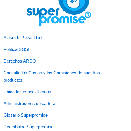
Aviso de Privacidad
Política SGSI
Derechos ARCO
Consulta los Costos y las Comisiones de nuestros
productos
Unidades especializadas
Administradores de cartera
Glosario Superpromise
Reembolso Superpromise