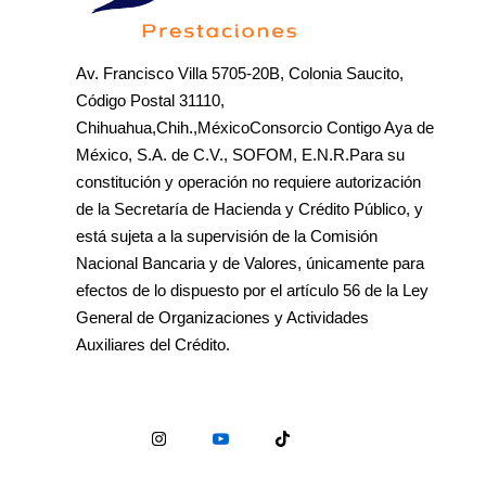
Av. Francisco Villa 5705-20B, Colonia Saucito,
Código Postal 31110,
Chihuahua,Chih.,MéxicoConsorcio Contigo Aya de
México, S.A. de C.V., SOFOM, E.N.R.Para su
constitución y operación no requiere autorización
de la Secretaría de Hacienda y Crédito Público, y
está sujeta a la supervisión de la Comisión
Nacional Bancaria y de Valores, únicamente para
efectos de lo dispuesto por el artículo 56 de la Ley
General de Organizaciones y Actividades
Auxiliares del Crédito.