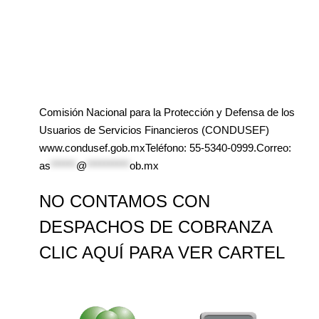
Comisión Nacional para la Protección y Defensa de los
Usuarios de Servicios Financieros (CONDUSEF)
www.condusef.gob.mxTeléfono: 55-5340-0999.Correo:
as
******
@
**********
ob.mx
NO CONTAMOS CON
DESPACHOS DE COBRANZA
CLIC AQUÍ PARA VER CARTEL