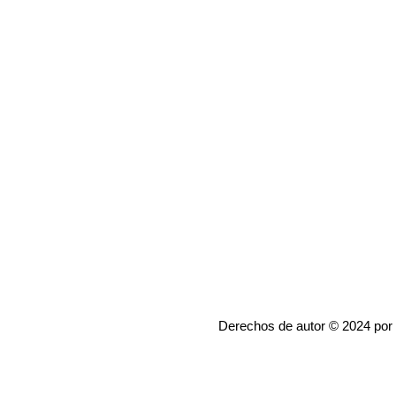
Derechos de autor © 2024 por