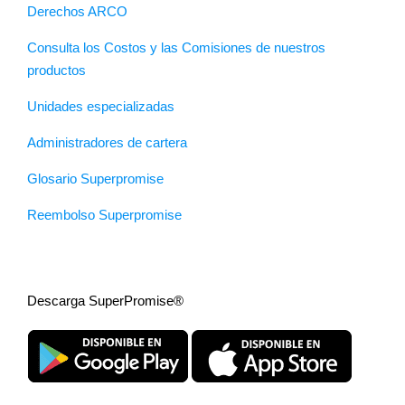
Derechos ARCO
Consulta los Costos y las Comisiones de nuestros
productos
Unidades especializadas
Administradores de cartera
Glosario Superpromise
Reembolso Superpromise
Descarga SuperPromise®