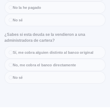
No la he pagado
No sé
¿Sabes si esta deuda se la vendieron a una
administradora de cartera?
Sí, me cobra alguien distinto al banco original
No, me cobra el banco directamente
No sé