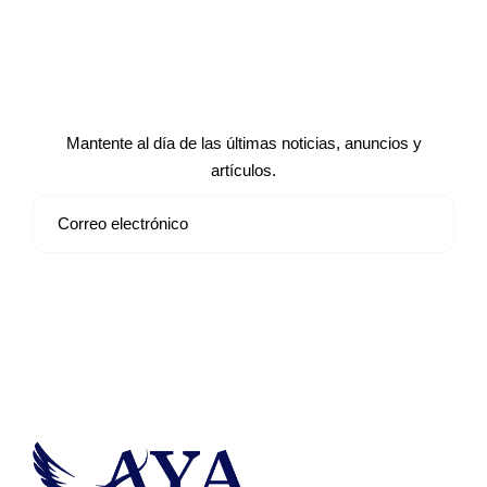
Suscríbete a nuestro boletín de
noticias
Mantente al día de las últimas noticias, anuncios y
artículos.
Suscribirse