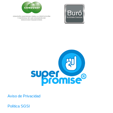
Aviso de Privacidad
Política SGSI