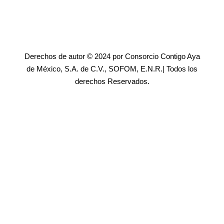
Derechos de autor © 2024 por Consorcio Contigo Aya
de México, S.A. de C.V., SOFOM, E.N.R.| Todos los
derechos Reservados.