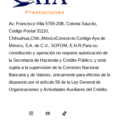
Av. Francisco Villa 5705-20B, Colonia Saucito,
Código Postal 31110,
Chihuahua,Chih.,MéxicoConsorcio Contigo Aya de
México, S.A. de C.V., SOFOM, E.N.R.Para su
constitución y operación no requiere autorización de
la Secretaría de Hacienda y Crédito Público, y está
sujeta a la supervisión de la Comisión Nacional
Bancaria y de Valores, únicamente para efectos de lo
dispuesto por el artículo 56 de la Ley General de
Organizaciones y Actividades Auxiliares del Crédito.