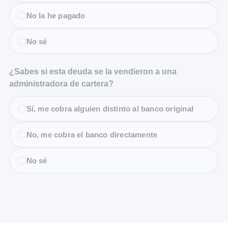
No la he pagado
No sé
¿Sabes si esta deuda se la vendieron a una
administradora de cartera?
Sí, me cobra alguien distinto al banco original
No, me cobra el banco directamente
No sé