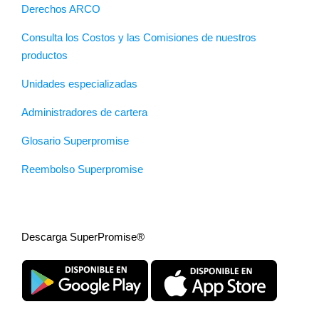
Derechos ARCO
Consulta los Costos y las Comisiones de nuestros
productos
Unidades especializadas
Administradores de cartera
Glosario Superpromise
Reembolso Superpromise
Descarga SuperPromise®