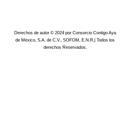
Derechos de autor © 2024 por Consorcio Contigo Aya
de México, S.A. de C.V., SOFOM, E.N.R.| Todos los
derechos Reservados.