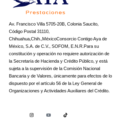
Av. Francisco Villa 5705-20B, Colonia Saucito,
Código Postal 31110,
Chihuahua,Chih.,MéxicoConsorcio Contigo Aya de
México, S.A. de C.V., SOFOM, E.N.R.Para su
constitución y operación no requiere autorización de
la Secretaría de Hacienda y Crédito Público, y está
sujeta a la supervisión de la Comisión Nacional
Bancaria y de Valores, únicamente para efectos de lo
dispuesto por el artículo 56 de la Ley General de
Organizaciones y Actividades Auxiliares del Crédito.