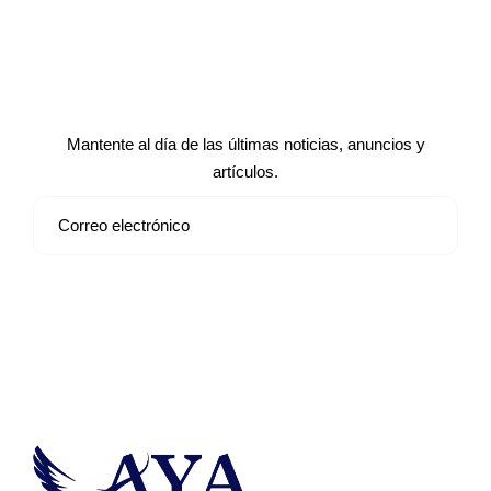
Suscríbete a nuestro boletín de
noticias
Mantente al día de las últimas noticias, anuncios y
artículos.
Suscribirse