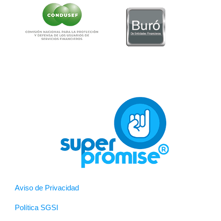
Aviso de Privacidad
Política SGSI