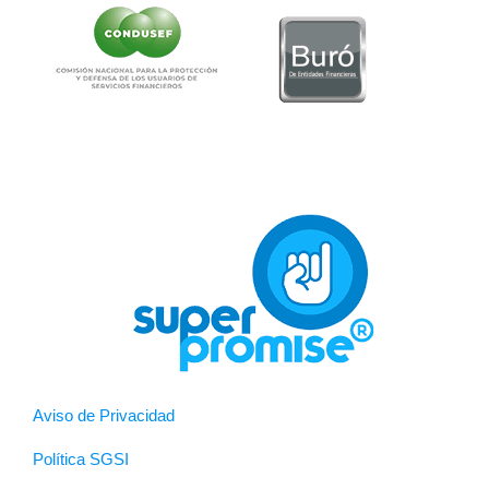
Aviso de Privacidad
Política SGSI