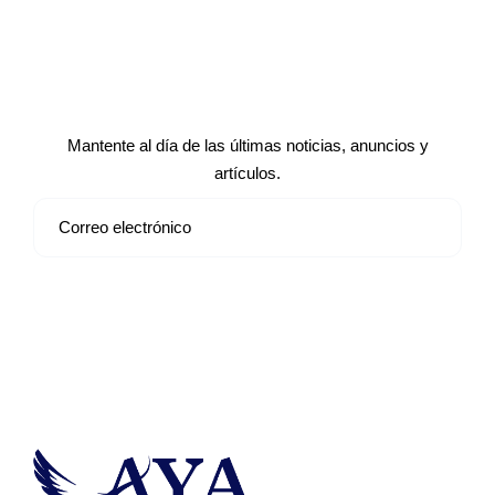
Suscríbete a nuestro boletín de
noticias
Mantente al día de las últimas noticias, anuncios y
artículos.
Suscribirse