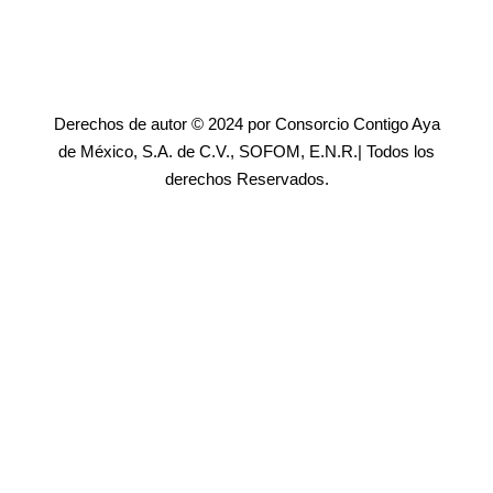
Derechos de autor © 2024 por Consorcio Contigo Aya
de México, S.A. de C.V., SOFOM, E.N.R.| Todos los
derechos Reservados.