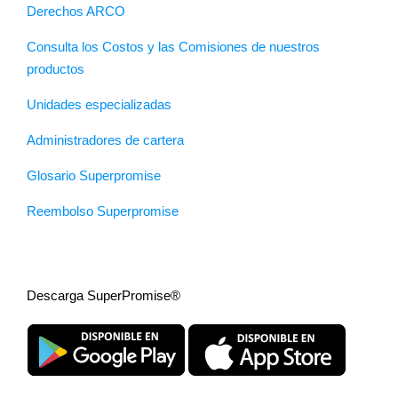
Derechos ARCO
Consulta los Costos y las Comisiones de nuestros
productos
Unidades especializadas
Administradores de cartera
Glosario Superpromise
Reembolso Superpromise
Descarga SuperPromise®