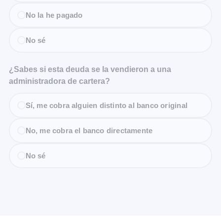
No la he pagado
No sé
¿Sabes si esta deuda se la vendieron a una
administradora de cartera?
Sí, me cobra alguien distinto al banco original
No, me cobra el banco directamente
No sé