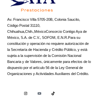
Av. Francisco Villa 5705-20B, Colonia Saucito,
Código Postal 31110,
Chihuahua,Chih.,MéxicoConsorcio Contigo Aya de
México, S.A. de C.V., SOFOM, E.N.R.Para su
constitución y operación no requiere autorización de
la Secretaría de Hacienda y Crédito Público, y está
sujeta a la supervisión de la Comisión Nacional
Bancaria y de Valores, únicamente para efectos de lo
dispuesto por el artículo 56 de la Ley General de
Organizaciones y Actividades Auxiliares del Crédito.