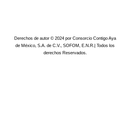
Derechos de autor © 2024 por Consorcio Contigo Aya
de México, S.A. de C.V., SOFOM, E.N.R.| Todos los
derechos Reservados.