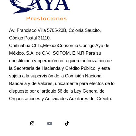
Av. Francisco Villa 5705-20B, Colonia Saucito,
Código Postal 31110,
Chihuahua,Chih.,MéxicoConsorcio Contigo Aya de
México, S.A. de C.V., SOFOM, E.N.R.Para su
constitución y operación no requiere autorización de
la Secretaría de Hacienda y Crédito Público, y está
sujeta a la supervisión de la Comisión Nacional
Bancaria y de Valores, únicamente para efectos de lo
dispuesto por el artículo 56 de la Ley General de
Organizaciones y Actividades Auxiliares del Crédito.