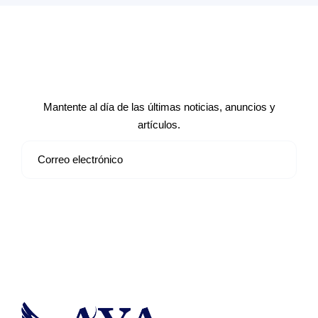
Suscríbete a nuestro boletín de
noticias
Mantente al día de las últimas noticias, anuncios y
artículos.
Suscribirse