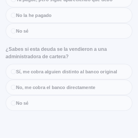
No la he pagado
No sé
¿Sabes si esta deuda se la vendieron a una
administradora de cartera?
Sí, me cobra alguien distinto al banco original
No, me cobra el banco directamente
No sé