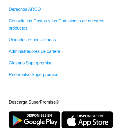
Derechos ARCO
Consulta los Costos y las Comisiones de nuestros
productos
Unidades especializadas
Administradores de cartera
Glosario Superpromise
Reembolso Superpromise
Descarga SuperPromise®