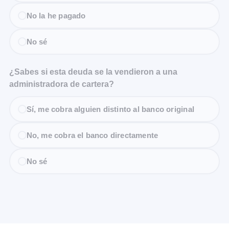
No la he pagado
No sé
¿Sabes si esta deuda se la vendieron a una
administradora de cartera?
Sí, me cobra alguien distinto al banco original
No, me cobra el banco directamente
No sé