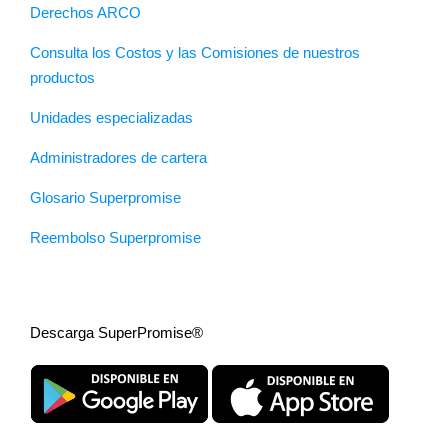
Derechos ARCO
Consulta los Costos y las Comisiones de nuestros
productos
Unidades especializadas
Administradores de cartera
Glosario Superpromise
Reembolso Superpromise
Descarga SuperPromise®