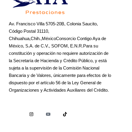
Av. Francisco Villa 5705-20B, Colonia Saucito,
Código Postal 31110,
Chihuahua,Chih.,MéxicoConsorcio Contigo Aya de
México, S.A. de C.V., SOFOM, E.N.R.Para su
constitución y operación no requiere autorización de
la Secretaría de Hacienda y Crédito Público, y está
sujeta a la supervisión de la Comisión Nacional
Bancaria y de Valores, únicamente para efectos de lo
dispuesto por el artículo 56 de la Ley General de
Organizaciones y Actividades Auxiliares del Crédito.