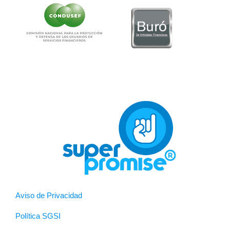
Aviso de Privacidad
Política SGSI