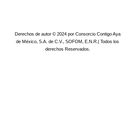
Derechos de autor © 2024 por Consorcio Contigo Aya
de México, S.A. de C.V., SOFOM, E.N.R.| Todos los
derechos Reservados.