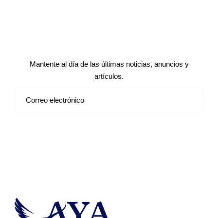
Suscríbete a nuestro boletín de
noticias
Mantente al día de las últimas noticias, anuncios y
artículos.
Suscribirse