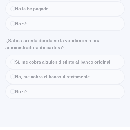
No la he pagado
No sé
¿Sabes si esta deuda se la vendieron a una
administradora de cartera?
Sí, me cobra alguien distinto al banco original
No, me cobra el banco directamente
No sé