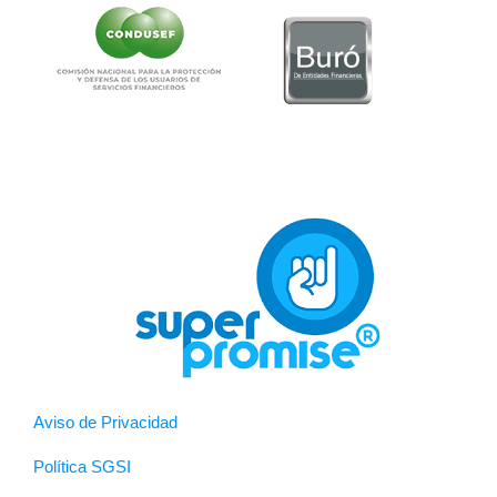
Aviso de Privacidad
Política SGSI