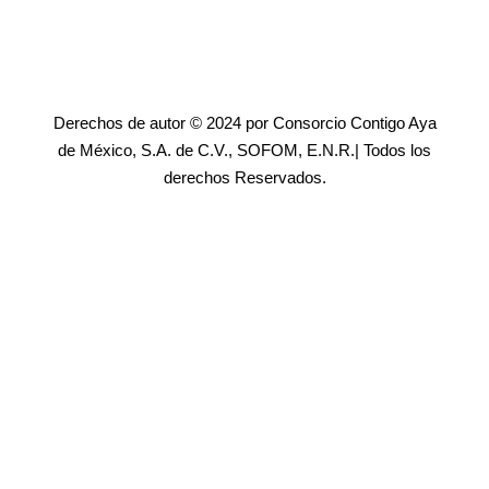
Derechos de autor © 2024 por Consorcio Contigo Aya
de México, S.A. de C.V., SOFOM, E.N.R.| Todos los
derechos Reservados.