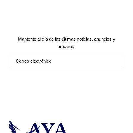
Suscríbete a nuestro boletín de
noticias
Mantente al día de las últimas noticias, anuncios y
artículos.
Suscribirse