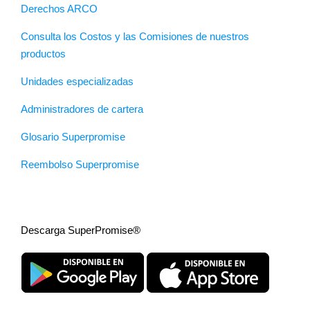
Derechos ARCO
Consulta los Costos y las Comisiones de nuestros
productos
Unidades especializadas
Administradores de cartera
Glosario Superpromise
Reembolso Superpromise
Descarga SuperPromise®