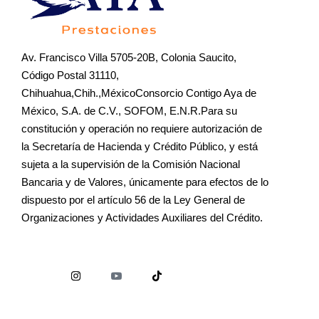
Av. Francisco Villa 5705-20B, Colonia Saucito,
Código Postal 31110,
Chihuahua,Chih.,MéxicoConsorcio Contigo Aya de
México, S.A. de C.V., SOFOM, E.N.R.Para su
constitución y operación no requiere autorización de
la Secretaría de Hacienda y Crédito Público, y está
sujeta a la supervisión de la Comisión Nacional
Bancaria y de Valores, únicamente para efectos de lo
dispuesto por el artículo 56 de la Ley General de
Organizaciones y Actividades Auxiliares del Crédito.