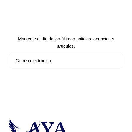
Suscríbete a nuestro boletín de
noticias
Mantente al día de las últimas noticias, anuncios y
artículos.
Suscribirse