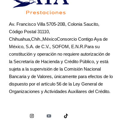
Av. Francisco Villa 5705-20B, Colonia Saucito,
Código Postal 31110,
Chihuahua,Chih.,MéxicoConsorcio Contigo Aya de
México, S.A. de C.V., SOFOM, E.N.R.Para su
constitución y operación no requiere autorización de
la Secretaría de Hacienda y Crédito Público, y está
sujeta a la supervisión de la Comisión Nacional
Bancaria y de Valores, únicamente para efectos de lo
dispuesto por el artículo 56 de la Ley General de
Organizaciones y Actividades Auxiliares del Crédito.