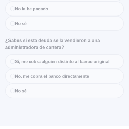
No la he pagado
No sé
¿Sabes si esta deuda se la vendieron a una
administradora de cartera?
Sí, me cobra alguien distinto al banco original
No, me cobra el banco directamente
No sé