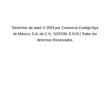
Derechos de autor © 2024 por Consorcio Contigo Aya
de México, S.A. de C.V., SOFOM, E.N.R.| Todos los
derechos Reservados.