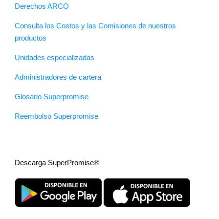
Derechos ARCO
Consulta los Costos y las Comisiones de nuestros
productos
Unidades especializadas
Administradores de cartera
Glosario Superpromise
Reembolso Superpromise
Descarga SuperPromise®