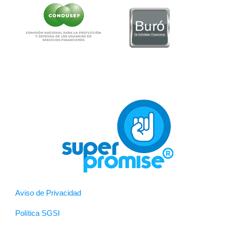
Aviso de Privacidad
Política SGSI