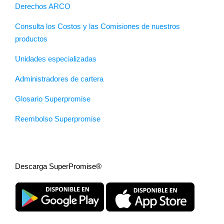
Derechos ARCO
Consulta los Costos y las Comisiones de nuestros
productos
Unidades especializadas
Administradores de cartera
Glosario Superpromise
Reembolso Superpromise
Descarga SuperPromise®