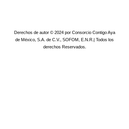
Derechos de autor © 2024 por Consorcio Contigo Aya
de México, S.A. de C.V., SOFOM, E.N.R.| Todos los
derechos Reservados.