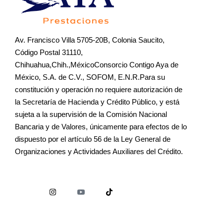
Av. Francisco Villa 5705-20B, Colonia Saucito,
Código Postal 31110,
Chihuahua,Chih.,MéxicoConsorcio Contigo Aya de
México, S.A. de C.V., SOFOM, E.N.R.Para su
constitución y operación no requiere autorización de
la Secretaría de Hacienda y Crédito Público, y está
sujeta a la supervisión de la Comisión Nacional
Bancaria y de Valores, únicamente para efectos de lo
dispuesto por el artículo 56 de la Ley General de
Organizaciones y Actividades Auxiliares del Crédito.