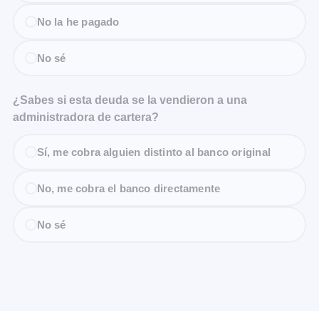
No la he pagado
No sé
¿Sabes si esta deuda se la vendieron a una
administradora de cartera?
Sí, me cobra alguien distinto al banco original
No, me cobra el banco directamente
No sé