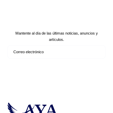
Suscríbete a nuestro boletín de
noticias
Mantente al día de las últimas noticias, anuncios y
artículos.
Suscribirse