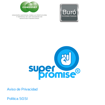
Aviso de Privacidad
Política SGSI