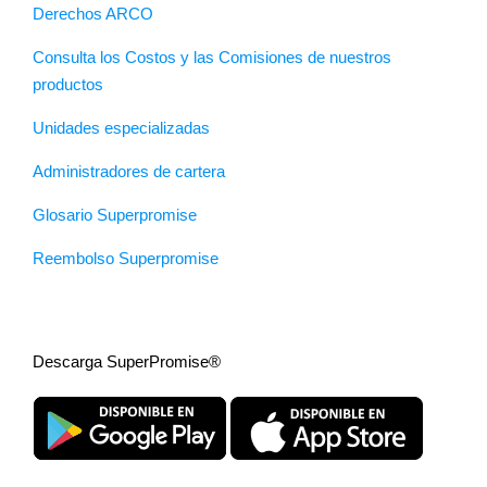
Derechos ARCO
Consulta los Costos y las Comisiones de nuestros
productos
Unidades especializadas
Administradores de cartera
Glosario Superpromise
Reembolso Superpromise
Descarga SuperPromise®