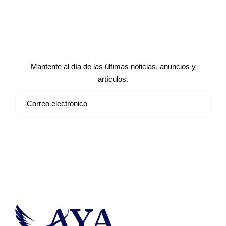
Suscríbete a nuestro boletín de
noticias
Mantente al día de las últimas noticias, anuncios y
artículos.
Suscribirse