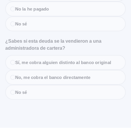
No la he pagado
No sé
¿Sabes si esta deuda se la vendieron a una
administradora de cartera?
Sí, me cobra alguien distinto al banco original
No, me cobra el banco directamente
No sé