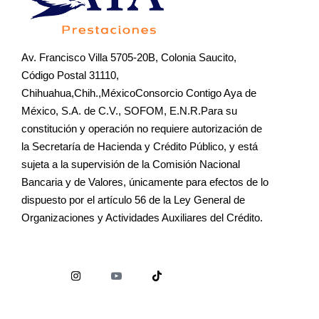
Av. Francisco Villa 5705-20B, Colonia Saucito,
Código Postal 31110,
Chihuahua,Chih.,MéxicoConsorcio Contigo Aya de
México, S.A. de C.V., SOFOM, E.N.R.Para su
constitución y operación no requiere autorización de
la Secretaría de Hacienda y Crédito Público, y está
sujeta a la supervisión de la Comisión Nacional
Bancaria y de Valores, únicamente para efectos de lo
dispuesto por el artículo 56 de la Ley General de
Organizaciones y Actividades Auxiliares del Crédito.