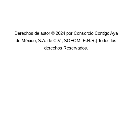
Derechos de autor © 2024 por Consorcio Contigo Aya
de México, S.A. de C.V., SOFOM, E.N.R.| Todos los
derechos Reservados.