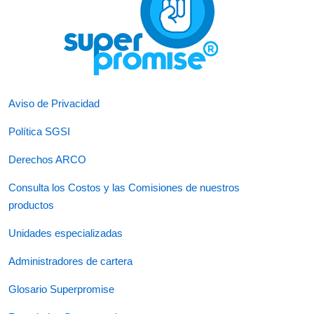
Aviso de Privacidad
Política SGSI
Derechos ARCO
Consulta los Costos y las Comisiones de nuestros
productos
Unidades especializadas
Administradores de cartera
Glosario Superpromise