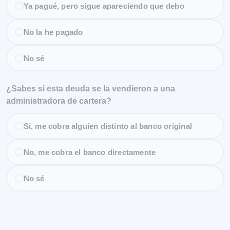
Ya pagué, pero sigue apareciendo que debo
No la he pagado
No sé
¿Sabes si esta deuda se la vendieron a una
administradora de cartera?
Sí, me cobra alguien distinto al banco original
No, me cobra el banco directamente
No sé