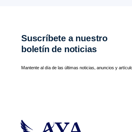
Suscríbete a nuestro
boletín de noticias
Mantente al día de las últimas noticias, anuncios y artícul