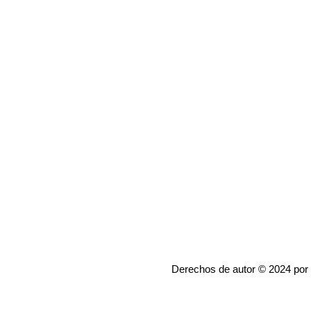
Derechos de autor © 2024 por