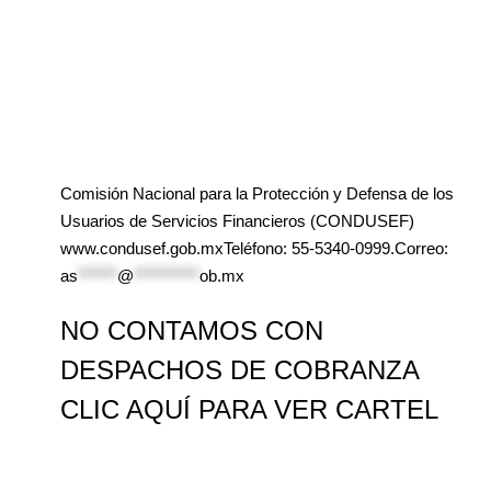
Comisión Nacional para la Protección y Defensa de los
Usuarios de Servicios Financieros (CONDUSEF)
www.condusef.gob.mxTeléfono: 55-5340-0999.Correo:
as
******
@
**********
ob.mx
NO CONTAMOS CON
DESPACHOS DE COBRANZA
CLIC AQUÍ PARA VER CARTEL