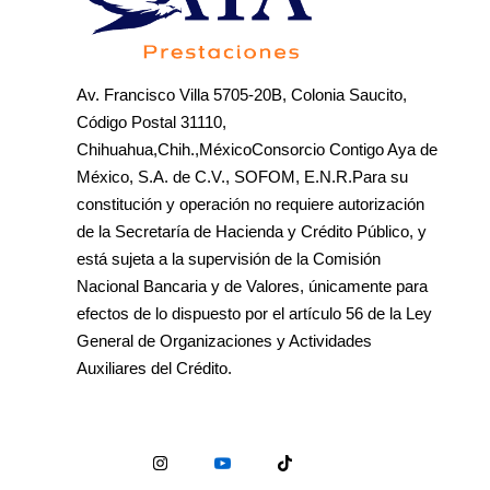
Av. Francisco Villa 5705-20B, Colonia Saucito,
Código Postal 31110,
Chihuahua,Chih.,MéxicoConsorcio Contigo Aya de
México, S.A. de C.V., SOFOM, E.N.R.Para su
constitución y operación no requiere autorización
de la Secretaría de Hacienda y Crédito Público, y
está sujeta a la supervisión de la Comisión
Nacional Bancaria y de Valores, únicamente para
efectos de lo dispuesto por el artículo 56 de la Ley
General de Organizaciones y Actividades
Auxiliares del Crédito.