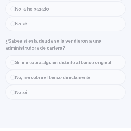
No la he pagado
No sé
¿Sabes si esta deuda se la vendieron a una
administradora de cartera?
Sí, me cobra alguien distinto al banco original
No, me cobra el banco directamente
No sé