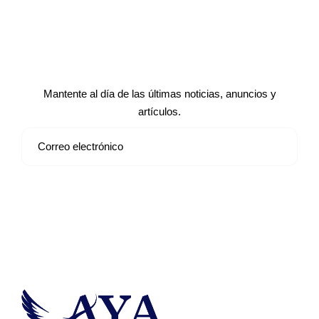
Suscríbete a nuestro boletín de
noticias
Mantente al día de las últimas noticias, anuncios y
artículos.
Suscribirse