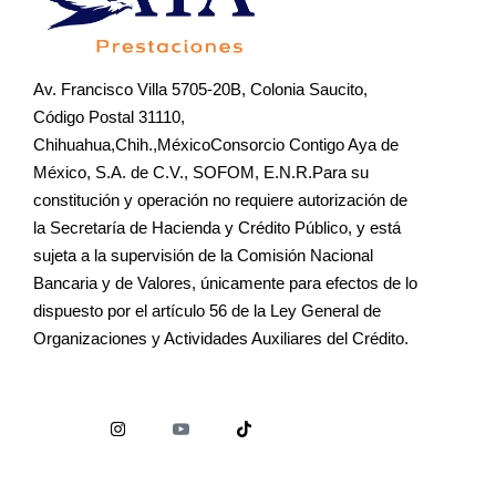
Av. Francisco Villa 5705-20B, Colonia Saucito,
Código Postal 31110,
Chihuahua,Chih.,MéxicoConsorcio Contigo Aya de
México, S.A. de C.V., SOFOM, E.N.R.Para su
constitución y operación no requiere autorización de
la Secretaría de Hacienda y Crédito Público, y está
sujeta a la supervisión de la Comisión Nacional
Bancaria y de Valores, únicamente para efectos de lo
dispuesto por el artículo 56 de la Ley General de
Organizaciones y Actividades Auxiliares del Crédito.