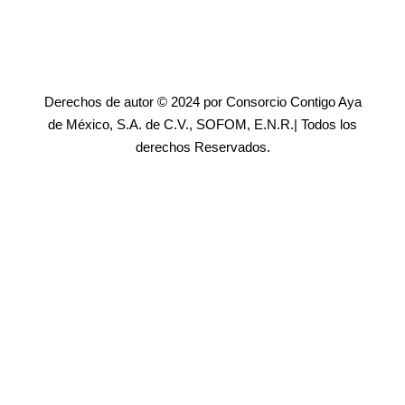
Derechos de autor © 2024 por Consorcio Contigo Aya
de México, S.A. de C.V., SOFOM, E.N.R.| Todos los
derechos Reservados.