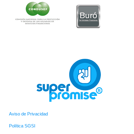
Aviso de Privacidad
Política SGSI