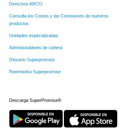
Derechos ARCO
Consulta los Costos y las Comisiones de nuestros
productos
Unidades especializadas
Administradores de cartera
Glosario Superpromise
Reembolso Superpromise
Descarga SuperPromise®