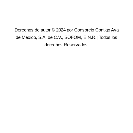
Derechos de autor © 2024 por Consorcio Contigo Aya
de México, S.A. de C.V., SOFOM, E.N.R.| Todos los
derechos Reservados.