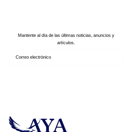
Suscríbete a nuestro boletín de
noticias
Mantente al día de las últimas noticias, anuncios y
artículos.
Suscribirse