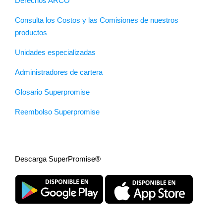
Derechos ARCO
Consulta los Costos y las Comisiones de nuestros
productos
Unidades especializadas
Administradores de cartera
Glosario Superpromise
Reembolso Superpromise
Descarga SuperPromise®