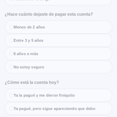
¿Hace cuánto dejaste de pagar esta cuenta?
Menos de 2 años
Entre 3 y 5 años
6 años o más
No estoy seguro
¿Cómo está la cuenta hoy?
Ya la pagué y me dieron finiquito
Ya pagué, pero sigue apareciendo que debo