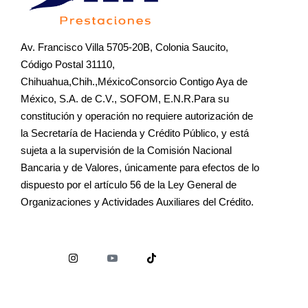
Av. Francisco Villa 5705-20B, Colonia Saucito,
Código Postal 31110,
Chihuahua,Chih.,MéxicoConsorcio Contigo Aya de
México, S.A. de C.V., SOFOM, E.N.R.Para su
constitución y operación no requiere autorización de
la Secretaría de Hacienda y Crédito Público, y está
sujeta a la supervisión de la Comisión Nacional
Bancaria y de Valores, únicamente para efectos de lo
dispuesto por el artículo 56 de la Ley General de
Organizaciones y Actividades Auxiliares del Crédito.