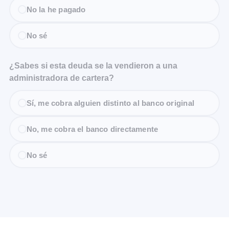
No la he pagado
No sé
¿Sabes si esta deuda se la vendieron a una
administradora de cartera?
Sí, me cobra alguien distinto al banco original
No, me cobra el banco directamente
No sé