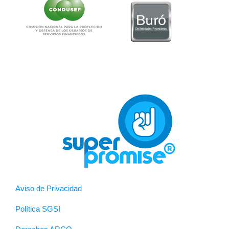
Aviso de Privacidad
Política SGSI