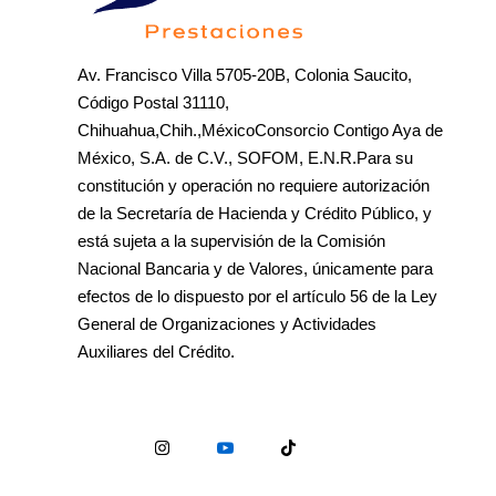
Av. Francisco Villa 5705-20B, Colonia Saucito,
Código Postal 31110,
Chihuahua,Chih.,MéxicoConsorcio Contigo Aya de
México, S.A. de C.V., SOFOM, E.N.R.Para su
constitución y operación no requiere autorización
de la Secretaría de Hacienda y Crédito Público, y
está sujeta a la supervisión de la Comisión
Nacional Bancaria y de Valores, únicamente para
efectos de lo dispuesto por el artículo 56 de la Ley
General de Organizaciones y Actividades
Auxiliares del Crédito.