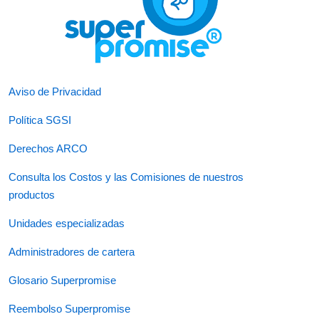
Aviso de Privacidad
Política SGSI
Derechos ARCO
Consulta los Costos y las Comisiones de nuestros
productos
Unidades especializadas
Administradores de cartera
Glosario Superpromise
Reembolso Superpromise