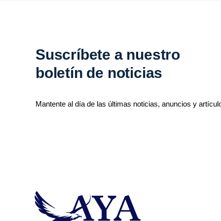
Suscríbete a nuestro
boletín de noticias
Mantente al día de las últimas noticias, anuncios y artícul