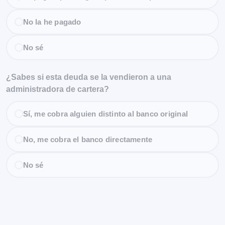
No la he pagado
No sé
¿Sabes si esta deuda se la vendieron a una
administradora de cartera?
Sí, me cobra alguien distinto al banco original
No, me cobra el banco directamente
No sé