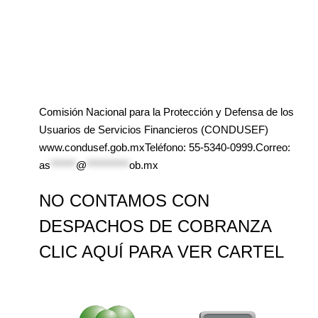
Comisión Nacional para la Protección y Defensa de los
Usuarios de Servicios Financieros (CONDUSEF)
www.condusef.gob.mxTeléfono: 55-5340-0999.Correo:
as
******
@
**********
ob.mx
NO CONTAMOS CON
DESPACHOS DE COBRANZA
CLIC AQUÍ PARA VER CARTEL