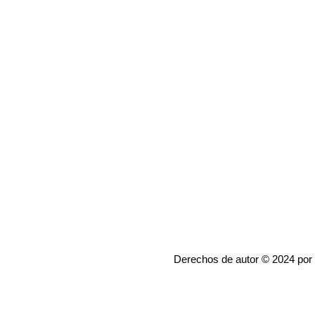
Derechos de autor © 2024 por