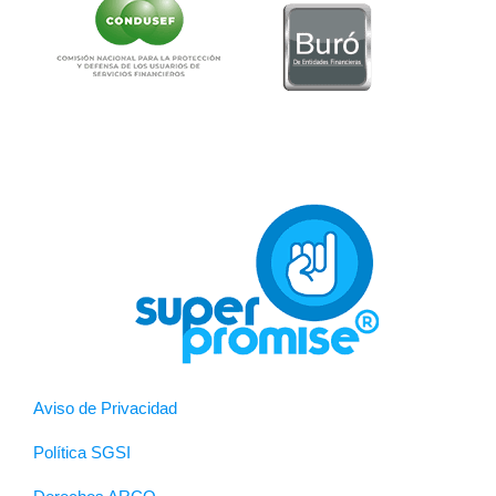
Aviso de Privacidad
Política SGSI