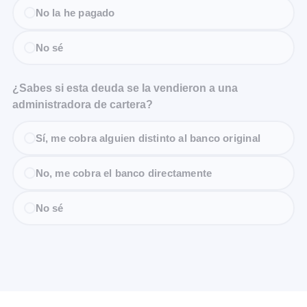
No la he pagado
No sé
¿Sabes si esta deuda se la vendieron a una
administradora de cartera?
Sí, me cobra alguien distinto al banco original
No, me cobra el banco directamente
No sé