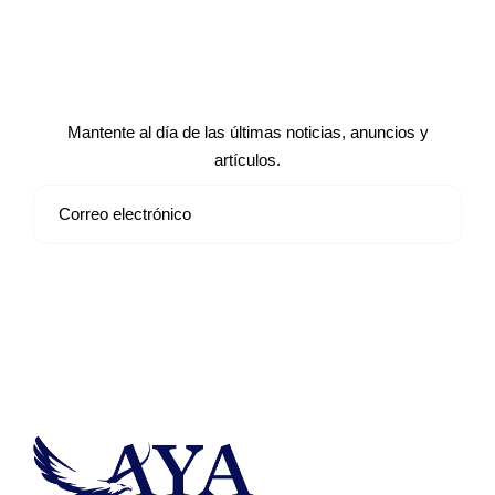
Suscríbete a nuestro boletín de
noticias
Mantente al día de las últimas noticias, anuncios y
artículos.
Suscribirse