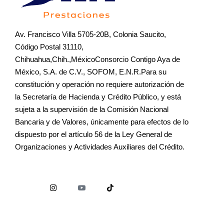
Av. Francisco Villa 5705-20B, Colonia Saucito,
Código Postal 31110,
Chihuahua,Chih.,MéxicoConsorcio Contigo Aya de
México, S.A. de C.V., SOFOM, E.N.R.Para su
constitución y operación no requiere autorización de
la Secretaría de Hacienda y Crédito Público, y está
sujeta a la supervisión de la Comisión Nacional
Bancaria y de Valores, únicamente para efectos de lo
dispuesto por el artículo 56 de la Ley General de
Organizaciones y Actividades Auxiliares del Crédito.