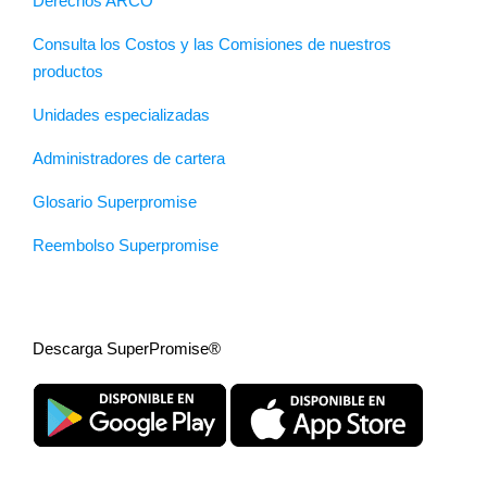
Derechos ARCO
Consulta los Costos y las Comisiones de nuestros
productos
Unidades especializadas
Administradores de cartera
Glosario Superpromise
Reembolso Superpromise
Descarga SuperPromise®