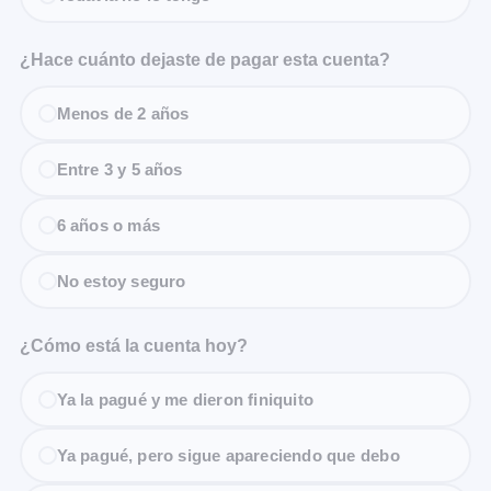
¿Hace cuánto dejaste de pagar esta cuenta?
Menos de 2 años
Entre 3 y 5 años
6 años o más
No estoy seguro
¿Cómo está la cuenta hoy?
Ya la pagué y me dieron finiquito
Ya pagué, pero sigue apareciendo que debo