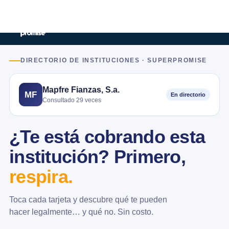
DIRECTORIO DE INSTITUCIONES · SUPERPROMISE
Mapfre Fianzas, S.a.
MF
En directorio
Consultado 29 veces
¿Te está cobrando esta
institución? Primero,
respira.
Toca cada tarjeta y descubre qué te pueden
hacer legalmente… y qué no. Sin costo.