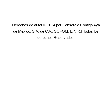
Derechos de autor © 2024 por Consorcio Contigo Aya
de México, S.A. de C.V., SOFOM, E.N.R.| Todos los
derechos Reservados.