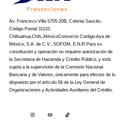
Av. Francisco Villa 5705-20B, Colonia Saucito,
Código Postal 31110,
Chihuahua,Chih.,MéxicoConsorcio Contigo Aya de
México, S.A. de C.V., SOFOM, E.N.R.Para su
constitución y operación no requiere autorización de
la Secretaría de Hacienda y Crédito Público, y está
sujeta a la supervisión de la Comisión Nacional
Bancaria y de Valores, únicamente para efectos de lo
dispuesto por el artículo 56 de la Ley General de
Organizaciones y Actividades Auxiliares del Crédito.