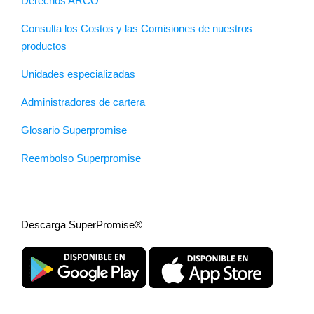
Derechos ARCO
Consulta los Costos y las Comisiones de nuestros
productos
Unidades especializadas
Administradores de cartera
Glosario Superpromise
Reembolso Superpromise
Descarga SuperPromise®