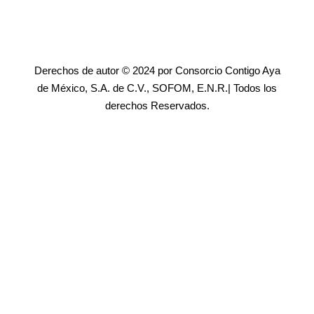
Derechos de autor © 2024 por Consorcio Contigo Aya
de México, S.A. de C.V., SOFOM, E.N.R.| Todos los
derechos Reservados.