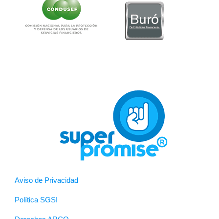
Aviso de Privacidad
Política SGSI