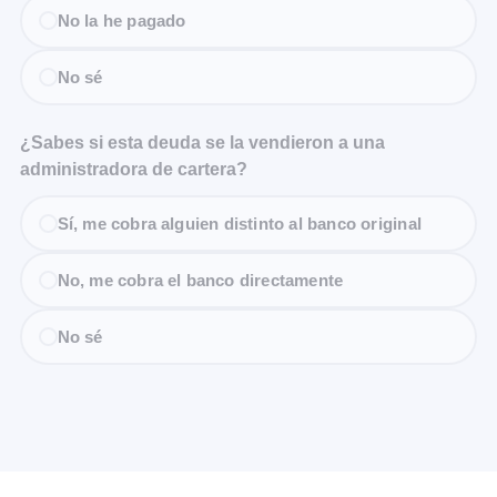
No la he pagado
No sé
¿Sabes si esta deuda se la vendieron a una
administradora de cartera?
Sí, me cobra alguien distinto al banco original
No, me cobra el banco directamente
No sé