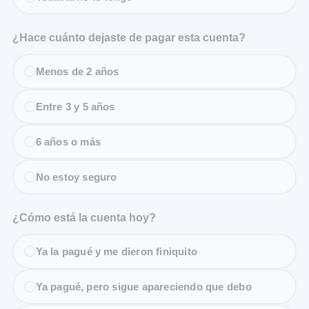
¿Hace cuánto dejaste de pagar esta cuenta?
Menos de 2 años
Entre 3 y 5 años
6 años o más
No estoy seguro
¿Cómo está la cuenta hoy?
Ya la pagué y me dieron finiquito
Ya pagué, pero sigue apareciendo que debo