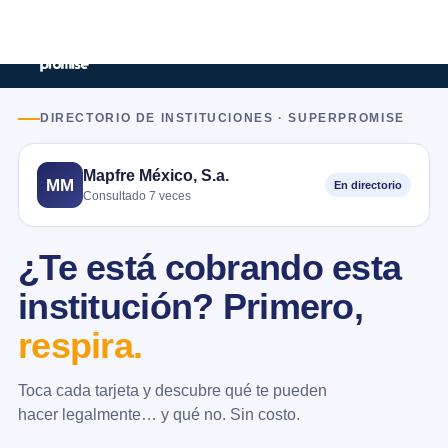
DIRECTORIO DE INSTITUCIONES · SUPERPROMISE
Mapfre México, S.a.
MM
En directorio
Consultado 7 veces
¿Te está cobrando esta
institución? Primero,
respira.
Toca cada tarjeta y descubre qué te pueden
hacer legalmente… y qué no. Sin costo.