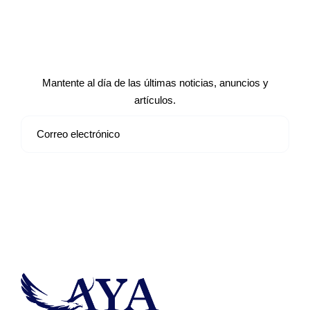
Suscríbete a nuestro boletín de
noticias
Mantente al día de las últimas noticias, anuncios y
artículos.
Suscribirse