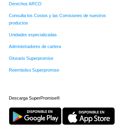
Derechos ARCO
Consulta los Costos y las Comisiones de nuestros
productos
Unidades especializadas
Administradores de cartera
Glosario Superpromise
Reembolso Superpromise
Descarga SuperPromise®