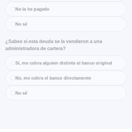
No la he pagado
No sé
¿Sabes si esta deuda se la vendieron a una
administradora de cartera?
Sí, me cobra alguien distinto al banco original
No, me cobra el banco directamente
No sé