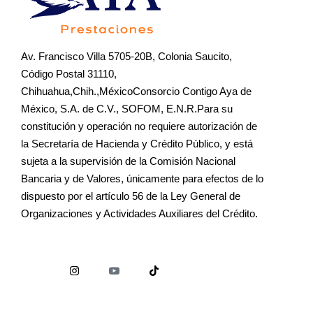
Av. Francisco Villa 5705-20B, Colonia Saucito,
Código Postal 31110,
Chihuahua,Chih.,MéxicoConsorcio Contigo Aya de
México, S.A. de C.V., SOFOM, E.N.R.Para su
constitución y operación no requiere autorización de
la Secretaría de Hacienda y Crédito Público, y está
sujeta a la supervisión de la Comisión Nacional
Bancaria y de Valores, únicamente para efectos de lo
dispuesto por el artículo 56 de la Ley General de
Organizaciones y Actividades Auxiliares del Crédito.