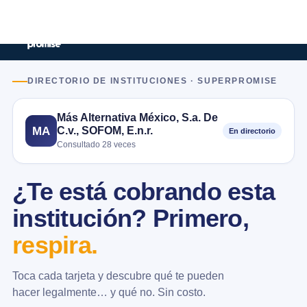
DIRECTORIO DE INSTITUCIONES · SUPERPROMISE
Más Alternativa México, S.a. De
C.v., SOFOM, E.n.r.
MA
En directorio
Consultado 28 veces
¿Te está cobrando esta
institución? Primero,
respira.
Toca cada tarjeta y descubre qué te pueden
hacer legalmente… y qué no. Sin costo.