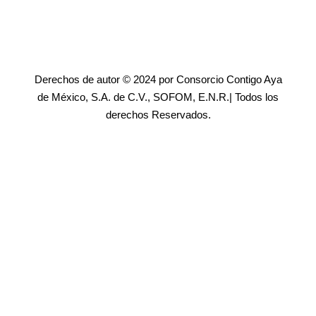
Derechos de autor © 2024 por Consorcio Contigo Aya
de México, S.A. de C.V., SOFOM, E.N.R.| Todos los
derechos Reservados.