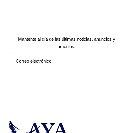
Suscríbete a nuestro boletín de
noticias
Mantente al día de las últimas noticias, anuncios y
artículos.
Suscribirse