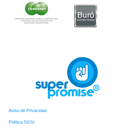
Aviso de Privacidad
Política SGSI