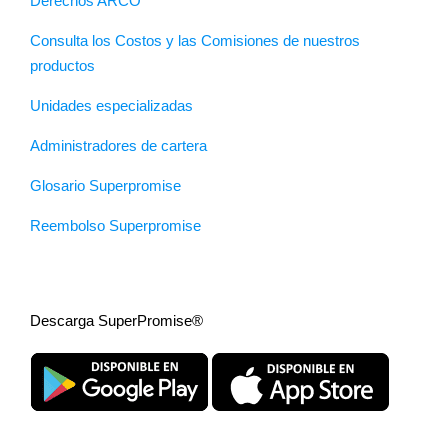
Derechos ARCO
Consulta los Costos y las Comisiones de nuestros
productos
Unidades especializadas
Administradores de cartera
Glosario Superpromise
Reembolso Superpromise
Descarga SuperPromise®