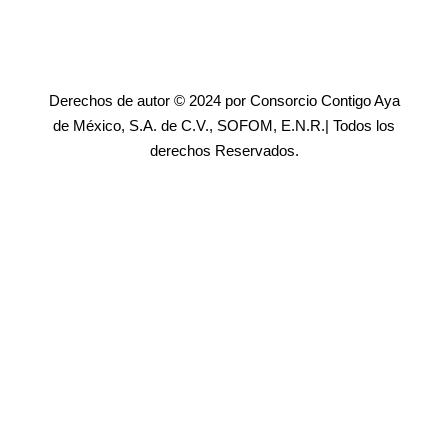
Derechos de autor © 2024 por Consorcio Contigo Aya
de México, S.A. de C.V., SOFOM, E.N.R.| Todos los
derechos Reservados.