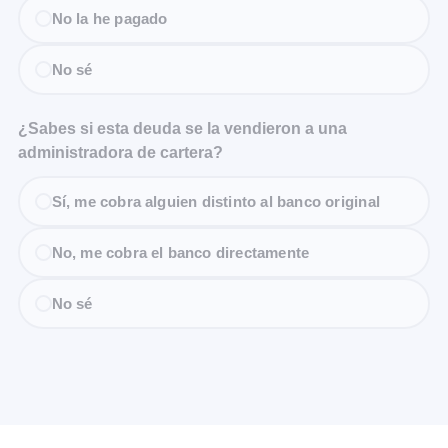
No la he pagado
No sé
¿Sabes si esta deuda se la vendieron a una
administradora de cartera?
Sí, me cobra alguien distinto al banco original
No, me cobra el banco directamente
No sé