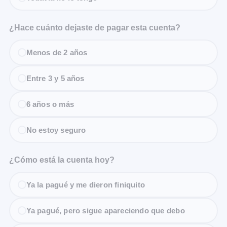
¿Hace cuánto dejaste de pagar esta cuenta?
Menos de 2 años
Entre 3 y 5 años
6 años o más
No estoy seguro
¿Cómo está la cuenta hoy?
Ya la pagué y me dieron finiquito
Ya pagué, pero sigue apareciendo que debo