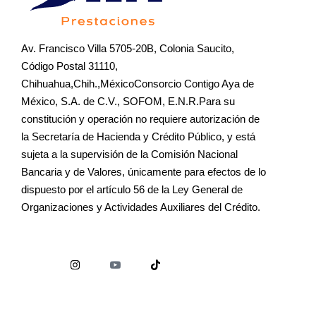
Av. Francisco Villa 5705-20B, Colonia Saucito,
Código Postal 31110,
Chihuahua,Chih.,MéxicoConsorcio Contigo Aya de
México, S.A. de C.V., SOFOM, E.N.R.Para su
constitución y operación no requiere autorización de
la Secretaría de Hacienda y Crédito Público, y está
sujeta a la supervisión de la Comisión Nacional
Bancaria y de Valores, únicamente para efectos de lo
dispuesto por el artículo 56 de la Ley General de
Organizaciones y Actividades Auxiliares del Crédito.