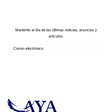
Suscríbete a nuestro boletín de
noticias
Mantente al día de las últimas noticias, anuncios y
artículos.
Suscribirse