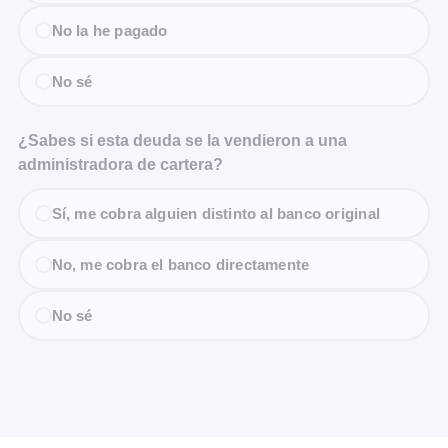
No la he pagado
No sé
¿Sabes si esta deuda se la vendieron a una
administradora de cartera?
Sí, me cobra alguien distinto al banco original
No, me cobra el banco directamente
No sé