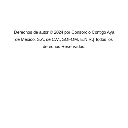
Derechos de autor © 2024 por Consorcio Contigo Aya
de México, S.A. de C.V., SOFOM, E.N.R.| Todos los
derechos Reservados.