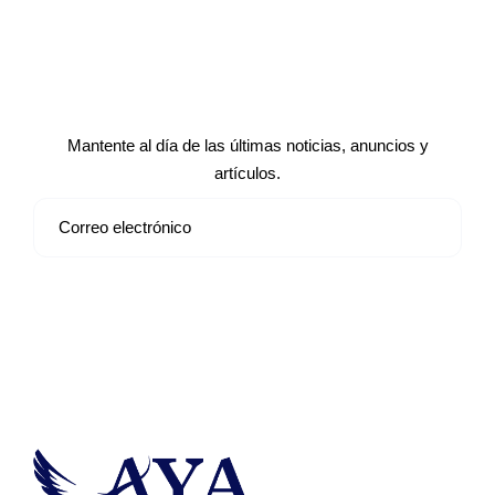
Suscríbete a nuestro boletín de
noticias
Mantente al día de las últimas noticias, anuncios y
artículos.
Suscribirse