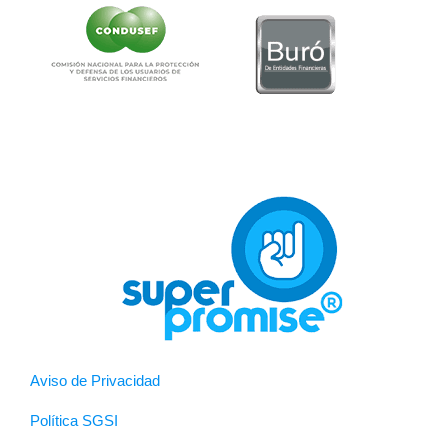
Aviso de Privacidad
Política SGSI