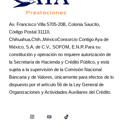
Av. Francisco Villa 5705-20B, Colonia Saucito,
Código Postal 31110,
Chihuahua,Chih.,MéxicoConsorcio Contigo Aya de
México, S.A. de C.V., SOFOM, E.N.R.Para su
constitución y operación no requiere autorización de
la Secretaría de Hacienda y Crédito Público, y está
sujeta a la supervisión de la Comisión Nacional
Bancaria y de Valores, únicamente para efectos de lo
dispuesto por el artículo 56 de la Ley General de
Organizaciones y Actividades Auxiliares del Crédito.