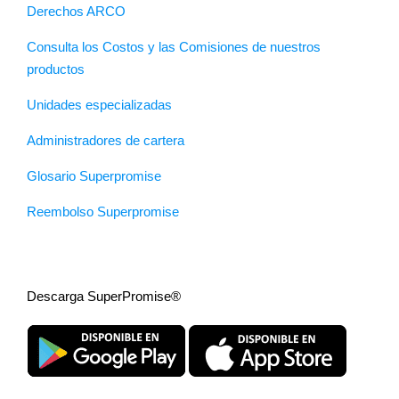
Derechos ARCO
Consulta los Costos y las Comisiones de nuestros
productos
Unidades especializadas
Administradores de cartera
Glosario Superpromise
Reembolso Superpromise
Descarga SuperPromise®