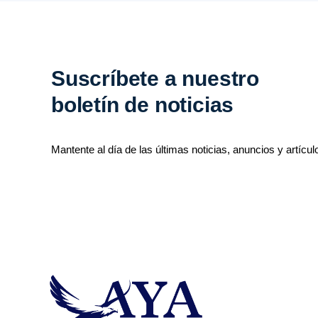
Suscríbete a nuestro
boletín de noticias
Mantente al día de las últimas noticias, anuncios y artícul