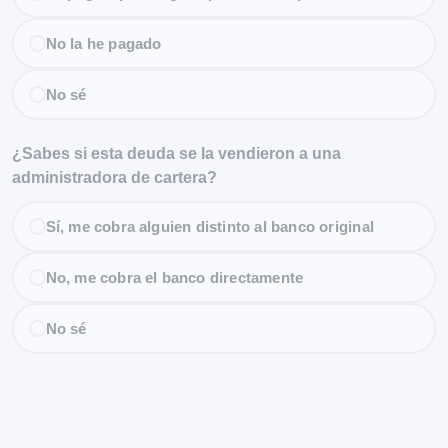
No la he pagado
No sé
¿Sabes si esta deuda se la vendieron a una
administradora de cartera?
Sí, me cobra alguien distinto al banco original
No, me cobra el banco directamente
No sé