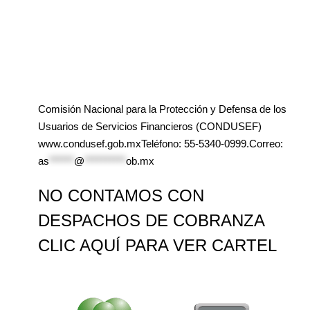
Comisión Nacional para la Protección y Defensa de los
Usuarios de Servicios Financieros (CONDUSEF)
www.condusef.gob.mxTeléfono: 55-5340-0999.Correo:
as
******
@
**********
ob.mx
NO CONTAMOS CON
DESPACHOS DE COBRANZA
CLIC AQUÍ PARA VER CARTEL