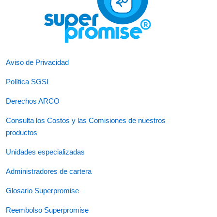
Aviso de Privacidad
Política SGSI
Derechos ARCO
Consulta los Costos y las Comisiones de nuestros
productos
Unidades especializadas
Administradores de cartera
Glosario Superpromise
Reembolso Superpromise