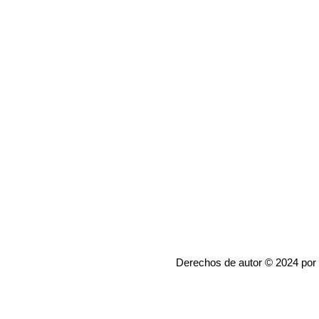
Derechos de autor © 2024 por