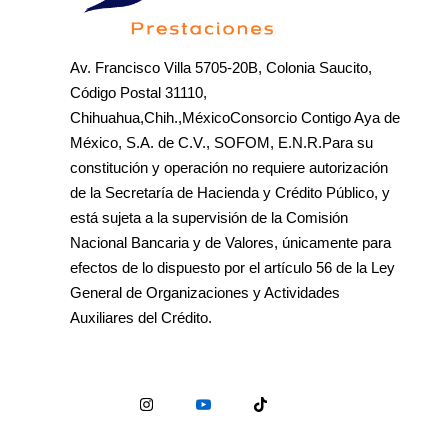
Av. Francisco Villa 5705-20B, Colonia Saucito,
Código Postal 31110,
Chihuahua,Chih.,MéxicoConsorcio Contigo Aya de
México, S.A. de C.V., SOFOM, E.N.R.Para su
constitución y operación no requiere autorización
de la Secretaría de Hacienda y Crédito Público, y
está sujeta a la supervisión de la Comisión
Nacional Bancaria y de Valores, únicamente para
efectos de lo dispuesto por el artículo 56 de la Ley
General de Organizaciones y Actividades
Auxiliares del Crédito.