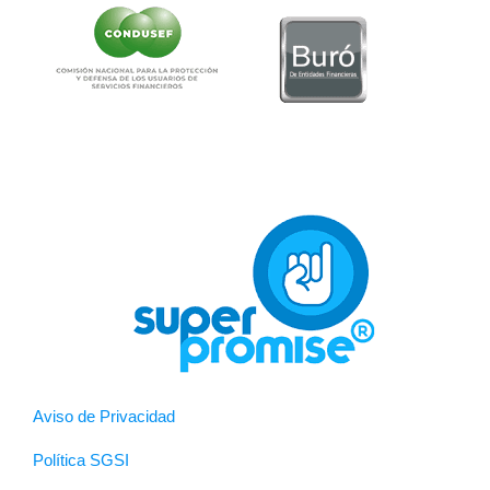
Aviso de Privacidad
Política SGSI