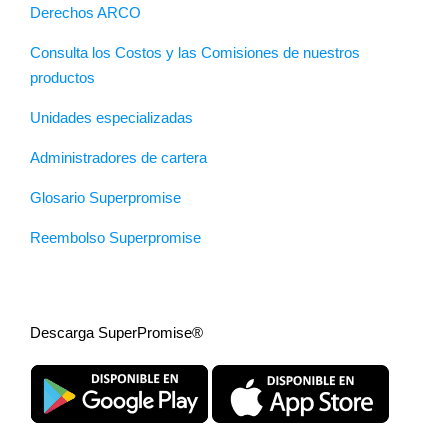
Derechos ARCO
Consulta los Costos y las Comisiones de nuestros
productos
Unidades especializadas
Administradores de cartera
Glosario Superpromise
Reembolso Superpromise
Descarga SuperPromise®