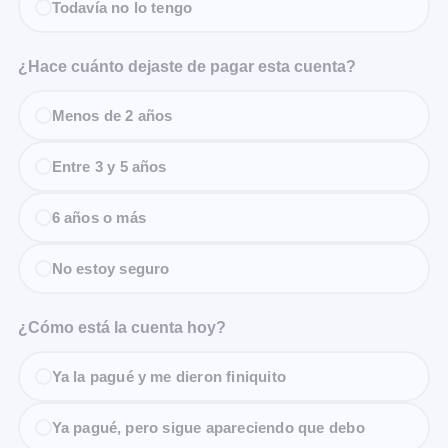
Todavía no lo tengo
¿Hace cuánto dejaste de pagar esta cuenta?
Menos de 2 años
Entre 3 y 5 años
6 años o más
No estoy seguro
¿Cómo está la cuenta hoy?
Ya la pagué y me dieron finiquito
Ya pagué, pero sigue apareciendo que debo