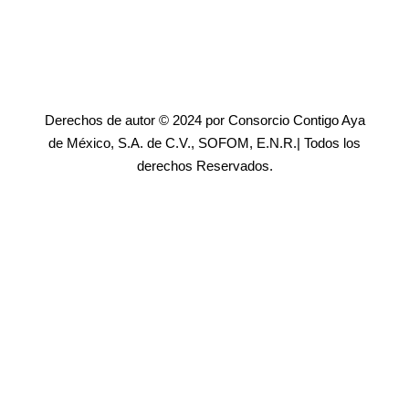
Derechos de autor © 2024 por Consorcio Contigo Aya
de México, S.A. de C.V., SOFOM, E.N.R.| Todos los
derechos Reservados.