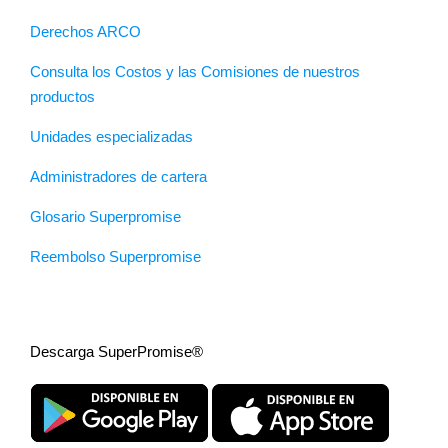
Derechos ARCO
Consulta los Costos y las Comisiones de nuestros
productos
Unidades especializadas
Administradores de cartera
Glosario Superpromise
Reembolso Superpromise
Descarga SuperPromise®