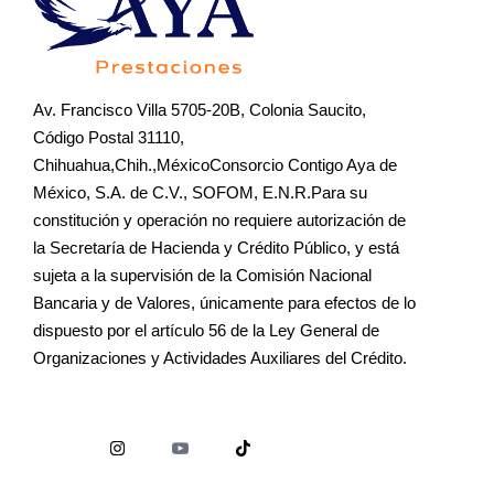
Av. Francisco Villa 5705-20B, Colonia Saucito,
Código Postal 31110,
Chihuahua,Chih.,MéxicoConsorcio Contigo Aya de
México, S.A. de C.V., SOFOM, E.N.R.Para su
constitución y operación no requiere autorización de
la Secretaría de Hacienda y Crédito Público, y está
sujeta a la supervisión de la Comisión Nacional
Bancaria y de Valores, únicamente para efectos de lo
dispuesto por el artículo 56 de la Ley General de
Organizaciones y Actividades Auxiliares del Crédito.