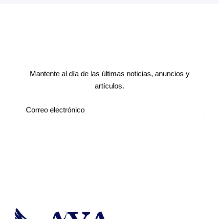
Suscríbete a nuestro boletín de
noticias
Mantente al día de las últimas noticias, anuncios y
artículos.
Suscribirse