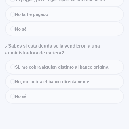
No la he pagado
No sé
¿Sabes si esta deuda se la vendieron a una
administradora de cartera?
Sí, me cobra alguien distinto al banco original
No, me cobra el banco directamente
No sé