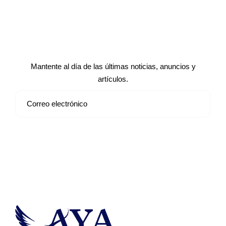
Suscríbete a nuestro boletín de
noticias
Mantente al día de las últimas noticias, anuncios y
artículos.
Suscribirse