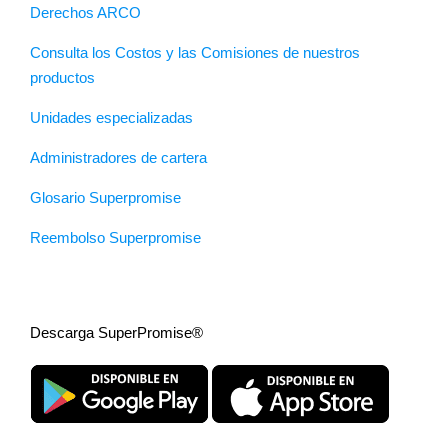
Derechos ARCO
Consulta los Costos y las Comisiones de nuestros
productos
Unidades especializadas
Administradores de cartera
Glosario Superpromise
Reembolso Superpromise
Descarga SuperPromise®