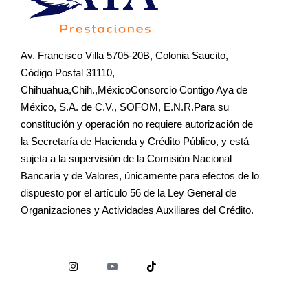
Av. Francisco Villa 5705-20B, Colonia Saucito,
Código Postal 31110,
Chihuahua,Chih.,MéxicoConsorcio Contigo Aya de
México, S.A. de C.V., SOFOM, E.N.R.Para su
constitución y operación no requiere autorización de
la Secretaría de Hacienda y Crédito Público, y está
sujeta a la supervisión de la Comisión Nacional
Bancaria y de Valores, únicamente para efectos de lo
dispuesto por el artículo 56 de la Ley General de
Organizaciones y Actividades Auxiliares del Crédito.