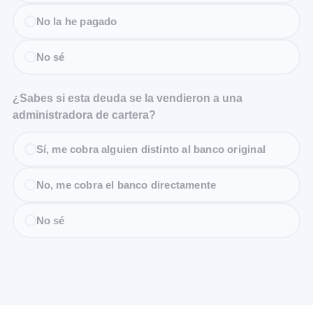
No la he pagado
No sé
¿Sabes si esta deuda se la vendieron a una
administradora de cartera?
Sí, me cobra alguien distinto al banco original
No, me cobra el banco directamente
No sé