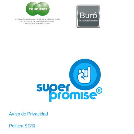
Aviso de Privacidad
Política SGSI