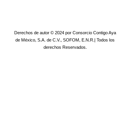
Derechos de autor © 2024 por Consorcio Contigo Aya
de México, S.A. de C.V., SOFOM, E.N.R.| Todos los
derechos Reservados.