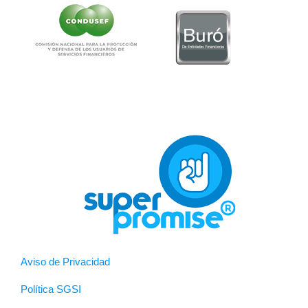
Aviso de Privacidad
Política SGSI