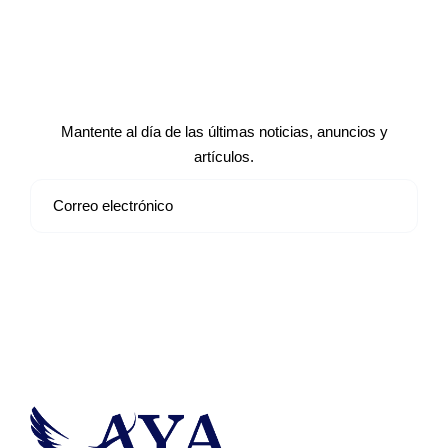
Suscríbete a nuestro boletín de
noticias
Mantente al día de las últimas noticias, anuncios y
artículos.
Suscribirse