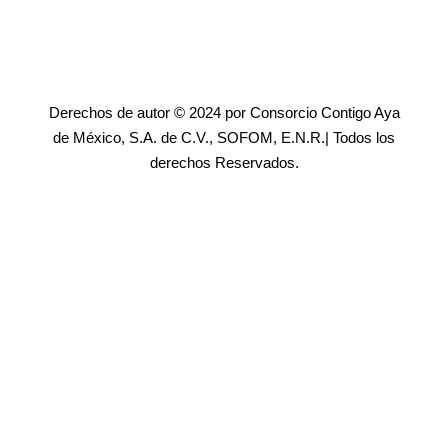
Derechos de autor © 2024 por Consorcio Contigo Aya
de México, S.A. de C.V., SOFOM, E.N.R.| Todos los
derechos Reservados.