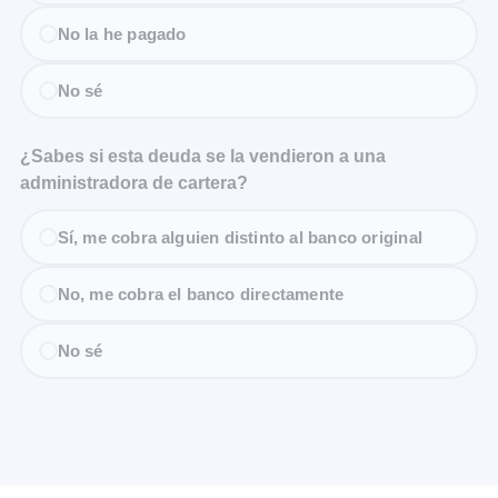
No la he pagado
No sé
¿Sabes si esta deuda se la vendieron a una
administradora de cartera?
Sí, me cobra alguien distinto al banco original
No, me cobra el banco directamente
No sé