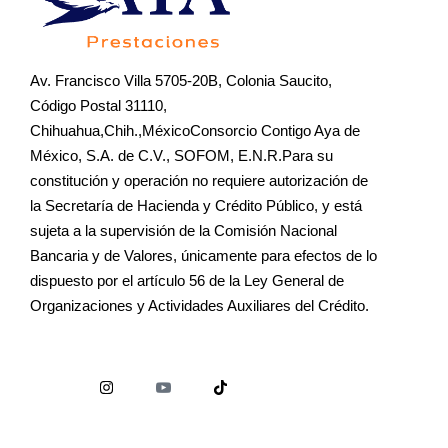
Av. Francisco Villa 5705-20B, Colonia Saucito,
Código Postal 31110,
Chihuahua,Chih.,MéxicoConsorcio Contigo Aya de
México, S.A. de C.V., SOFOM, E.N.R.Para su
constitución y operación no requiere autorización de
la Secretaría de Hacienda y Crédito Público, y está
sujeta a la supervisión de la Comisión Nacional
Bancaria y de Valores, únicamente para efectos de lo
dispuesto por el artículo 56 de la Ley General de
Organizaciones y Actividades Auxiliares del Crédito.