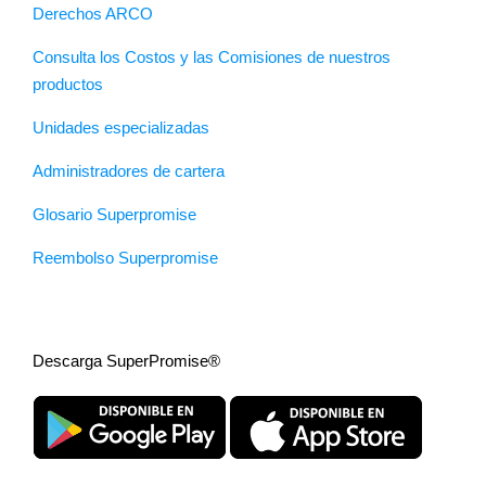
Derechos ARCO
Consulta los Costos y las Comisiones de nuestros
productos
Unidades especializadas
Administradores de cartera
Glosario Superpromise
Reembolso Superpromise
Descarga SuperPromise®