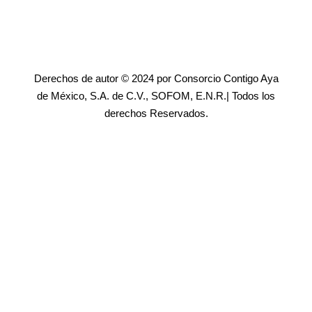
Derechos de autor © 2024 por Consorcio Contigo Aya
de México, S.A. de C.V., SOFOM, E.N.R.| Todos los
derechos Reservados.