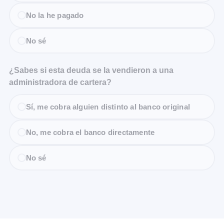
No la he pagado
No sé
¿Sabes si esta deuda se la vendieron a una
administradora de cartera?
Sí, me cobra alguien distinto al banco original
No, me cobra el banco directamente
No sé