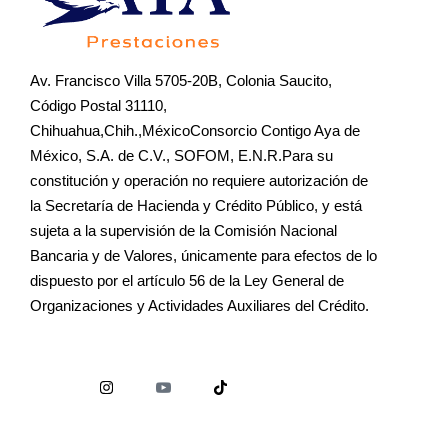
Av. Francisco Villa 5705-20B, Colonia Saucito,
Código Postal 31110,
Chihuahua,Chih.,MéxicoConsorcio Contigo Aya de
México, S.A. de C.V., SOFOM, E.N.R.Para su
constitución y operación no requiere autorización de
la Secretaría de Hacienda y Crédito Público, y está
sujeta a la supervisión de la Comisión Nacional
Bancaria y de Valores, únicamente para efectos de lo
dispuesto por el artículo 56 de la Ley General de
Organizaciones y Actividades Auxiliares del Crédito.