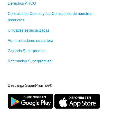
Derechos ARCO
Consulta los Costos y las Comisiones de nuestros
productos
Unidades especializadas
Administradores de cartera
Glosario Superpromise
Reembolso Superpromise
Descarga SuperPromise®