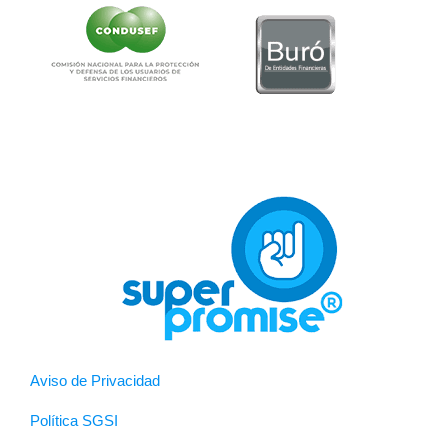
Aviso de Privacidad
Política SGSI