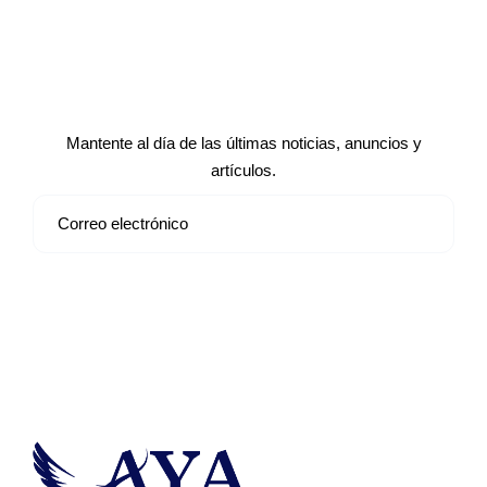
Suscríbete a nuestro boletín de
noticias
Mantente al día de las últimas noticias, anuncios y
artículos.
Suscribirse