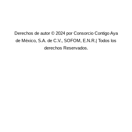
Derechos de autor © 2024 por Consorcio Contigo Aya
de México, S.A. de C.V., SOFOM, E.N.R.| Todos los
derechos Reservados.