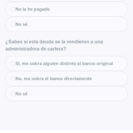
No la he pagado
No sé
¿Sabes si esta deuda se la vendieron a una
administradora de cartera?
Sí, me cobra alguien distinto al banco original
No, me cobra el banco directamente
No sé