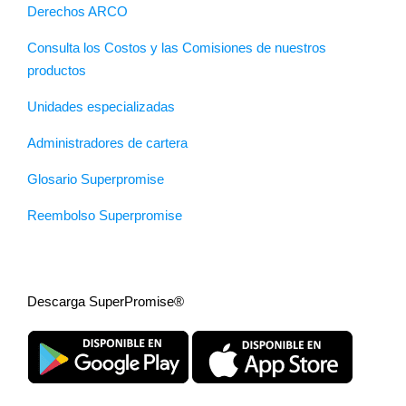
Derechos ARCO
Consulta los Costos y las Comisiones de nuestros
productos
Unidades especializadas
Administradores de cartera
Glosario Superpromise
Reembolso Superpromise
Descarga SuperPromise®