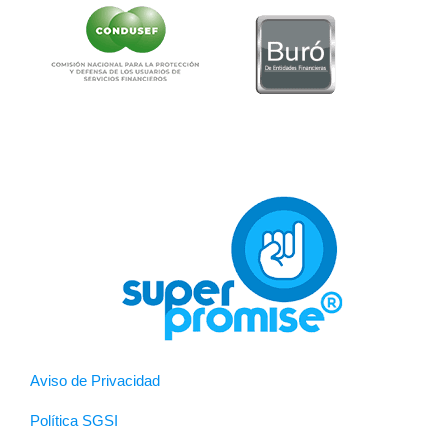
Aviso de Privacidad
Política SGSI