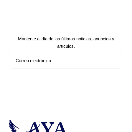
Suscríbete a nuestro boletín de
noticias
Mantente al día de las últimas noticias, anuncios y
artículos.
Suscribirse