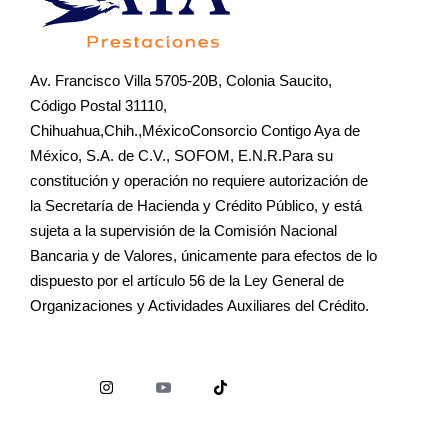
Av. Francisco Villa 5705-20B, Colonia Saucito,
Código Postal 31110,
Chihuahua,Chih.,MéxicoConsorcio Contigo Aya de
México, S.A. de C.V., SOFOM, E.N.R.Para su
constitución y operación no requiere autorización de
la Secretaría de Hacienda y Crédito Público, y está
sujeta a la supervisión de la Comisión Nacional
Bancaria y de Valores, únicamente para efectos de lo
dispuesto por el artículo 56 de la Ley General de
Organizaciones y Actividades Auxiliares del Crédito.