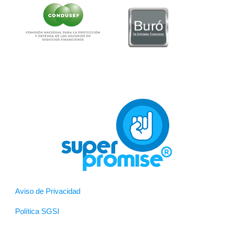
Aviso de Privacidad
Política SGSI