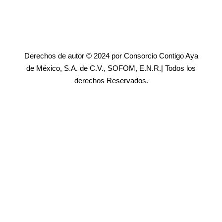
Derechos de autor © 2024 por Consorcio Contigo Aya
de México, S.A. de C.V., SOFOM, E.N.R.| Todos los
derechos Reservados.