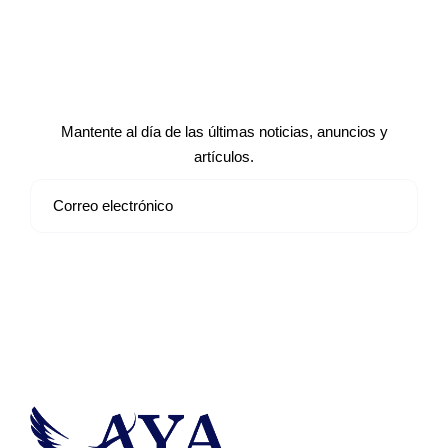
Suscríbete a nuestro boletín de
noticias
Mantente al día de las últimas noticias, anuncios y
artículos.
Suscribirse