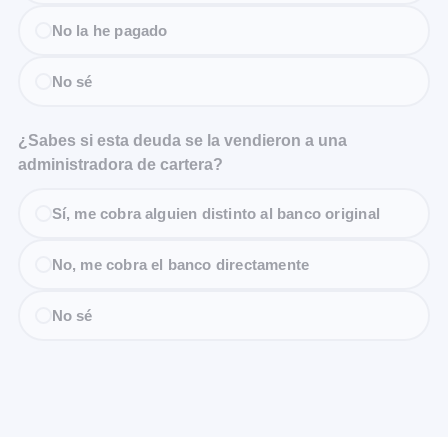
No la he pagado
No sé
¿Sabes si esta deuda se la vendieron a una
administradora de cartera?
Sí, me cobra alguien distinto al banco original
No, me cobra el banco directamente
No sé