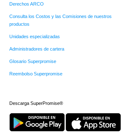
Derechos ARCO
Consulta los Costos y las Comisiones de nuestros
productos
Unidades especializadas
Administradores de cartera
Glosario Superpromise
Reembolso Superpromise
Descarga SuperPromise®