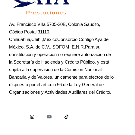
Av. Francisco Villa 5705-20B, Colonia Saucito,
Código Postal 31110,
Chihuahua,Chih.,MéxicoConsorcio Contigo Aya de
México, S.A. de C.V., SOFOM, E.N.R.Para su
constitución y operación no requiere autorización de
la Secretaría de Hacienda y Crédito Público, y está
sujeta a la supervisión de la Comisión Nacional
Bancaria y de Valores, únicamente para efectos de lo
dispuesto por el artículo 56 de la Ley General de
Organizaciones y Actividades Auxiliares del Crédito.