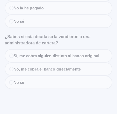
No la he pagado
No sé
¿Sabes si esta deuda se la vendieron a una
administradora de cartera?
Sí, me cobra alguien distinto al banco original
No, me cobra el banco directamente
No sé