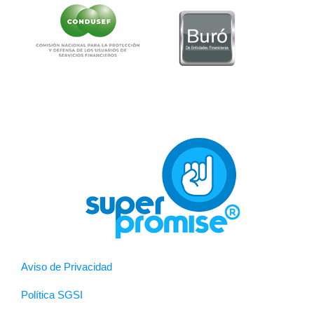
Aviso de Privacidad
Política SGSI