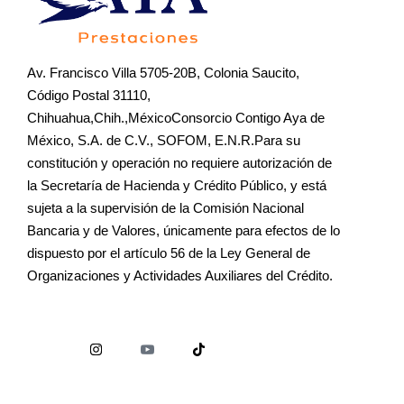
Av. Francisco Villa 5705-20B, Colonia Saucito,
Código Postal 31110,
Chihuahua,Chih.,MéxicoConsorcio Contigo Aya de
México, S.A. de C.V., SOFOM, E.N.R.Para su
constitución y operación no requiere autorización de
la Secretaría de Hacienda y Crédito Público, y está
sujeta a la supervisión de la Comisión Nacional
Bancaria y de Valores, únicamente para efectos de lo
dispuesto por el artículo 56 de la Ley General de
Organizaciones y Actividades Auxiliares del Crédito.