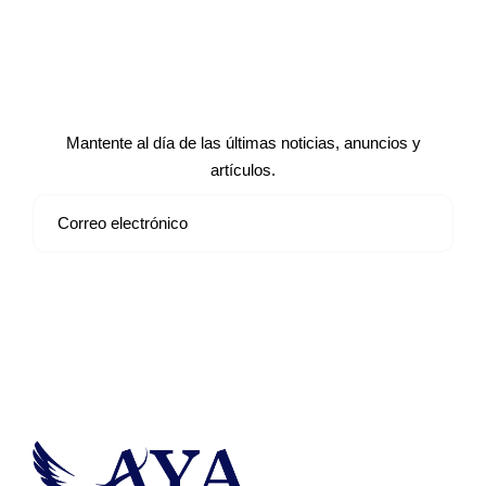
Suscríbete a nuestro boletín de
noticias
Mantente al día de las últimas noticias, anuncios y
artículos.
Suscribirse