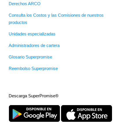
Derechos ARCO
Consulta los Costos y las Comisiones de nuestros
productos
Unidades especializadas
Administradores de cartera
Glosario Superpromise
Reembolso Superpromise
Descarga SuperPromise®