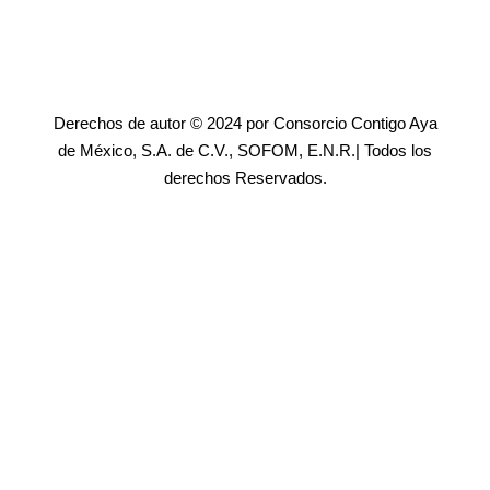
Derechos de autor © 2024 por Consorcio Contigo Aya
de México, S.A. de C.V., SOFOM, E.N.R.| Todos los
derechos Reservados.