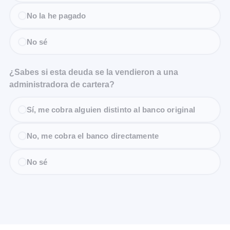
No la he pagado
No sé
¿Sabes si esta deuda se la vendieron a una
administradora de cartera?
Sí, me cobra alguien distinto al banco original
No, me cobra el banco directamente
No sé