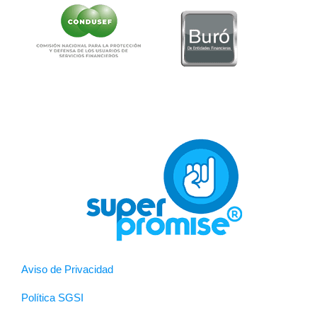
Aviso de Privacidad
Política SGSI