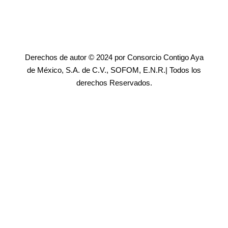
Derechos de autor © 2024 por Consorcio Contigo Aya
de México, S.A. de C.V., SOFOM, E.N.R.| Todos los
derechos Reservados.