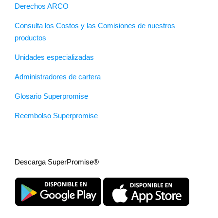
Derechos ARCO
Consulta los Costos y las Comisiones de nuestros
productos
Unidades especializadas
Administradores de cartera
Glosario Superpromise
Reembolso Superpromise
Descarga SuperPromise®