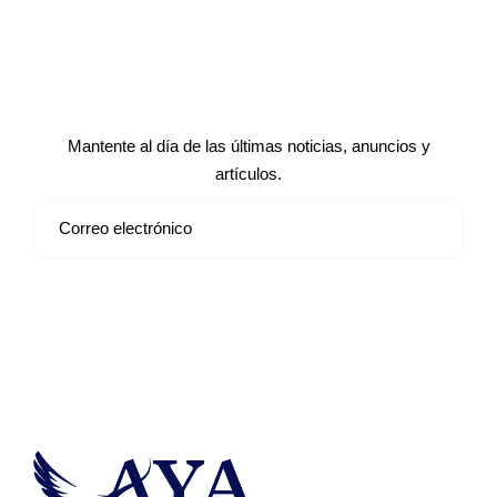
Suscríbete a nuestro boletín de
noticias
Mantente al día de las últimas noticias, anuncios y
artículos.
Suscribirse