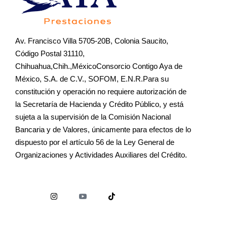
Av. Francisco Villa 5705-20B, Colonia Saucito,
Código Postal 31110,
Chihuahua,Chih.,MéxicoConsorcio Contigo Aya de
México, S.A. de C.V., SOFOM, E.N.R.Para su
constitución y operación no requiere autorización de
la Secretaría de Hacienda y Crédito Público, y está
sujeta a la supervisión de la Comisión Nacional
Bancaria y de Valores, únicamente para efectos de lo
dispuesto por el artículo 56 de la Ley General de
Organizaciones y Actividades Auxiliares del Crédito.