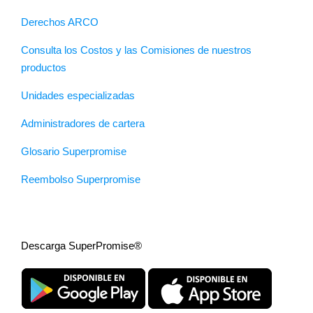
Derechos ARCO
Consulta los Costos y las Comisiones de nuestros
productos
Unidades especializadas
Administradores de cartera
Glosario Superpromise
Reembolso Superpromise
Descarga SuperPromise®