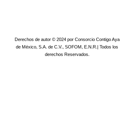
Derechos de autor © 2024 por Consorcio Contigo Aya
de México, S.A. de C.V., SOFOM, E.N.R.| Todos los
derechos Reservados.