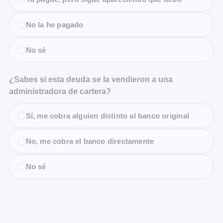
No la he pagado
No sé
¿Sabes si esta deuda se la vendieron a una
administradora de cartera?
Sí, me cobra alguien distinto al banco original
No, me cobra el banco directamente
No sé