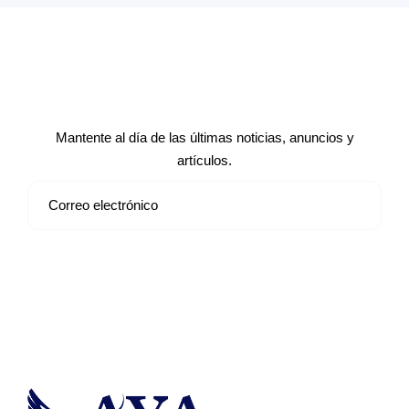
Suscríbete a nuestro boletín de
noticias
Mantente al día de las últimas noticias, anuncios y
artículos.
Suscribirse