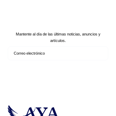
Suscríbete a nuestro boletín de
noticias
Mantente al día de las últimas noticias, anuncios y
artículos.
Suscribirse