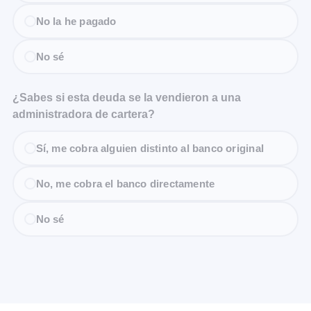
No la he pagado
No sé
¿Sabes si esta deuda se la vendieron a una
administradora de cartera?
Sí, me cobra alguien distinto al banco original
No, me cobra el banco directamente
No sé