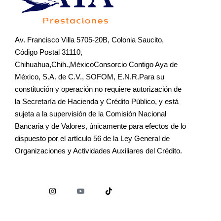
Av. Francisco Villa 5705-20B, Colonia Saucito,
Código Postal 31110,
Chihuahua,Chih.,MéxicoConsorcio Contigo Aya de
México, S.A. de C.V., SOFOM, E.N.R.Para su
constitución y operación no requiere autorización de
la Secretaría de Hacienda y Crédito Público, y está
sujeta a la supervisión de la Comisión Nacional
Bancaria y de Valores, únicamente para efectos de lo
dispuesto por el artículo 56 de la Ley General de
Organizaciones y Actividades Auxiliares del Crédito.