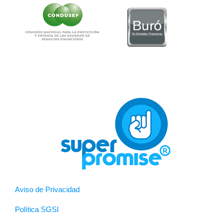
Aviso de Privacidad
Política SGSI