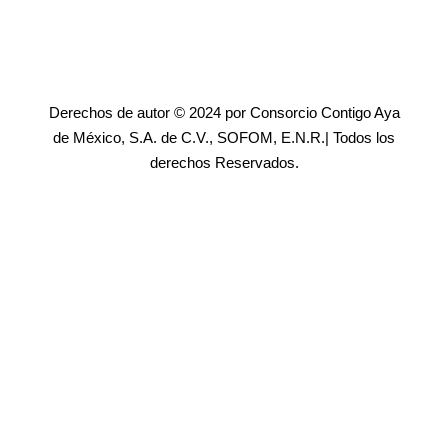
Derechos de autor © 2024 por Consorcio Contigo Aya
de México, S.A. de C.V., SOFOM, E.N.R.| Todos los
derechos Reservados.