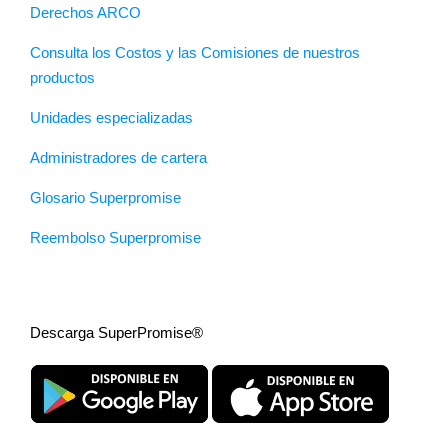
Derechos ARCO
Consulta los Costos y las Comisiones de nuestros
productos
Unidades especializadas
Administradores de cartera
Glosario Superpromise
Reembolso Superpromise
Descarga SuperPromise®