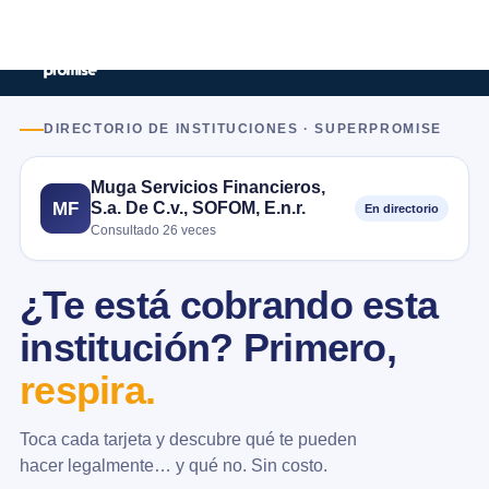
DIRECTORIO DE INSTITUCIONES · SUPERPROMISE
Muga Servicios Financieros,
S.a. De C.v., SOFOM, E.n.r.
MF
En directorio
Consultado 26 veces
¿Te está cobrando esta
institución? Primero,
respira.
Toca cada tarjeta y descubre qué te pueden
hacer legalmente… y qué no. Sin costo.