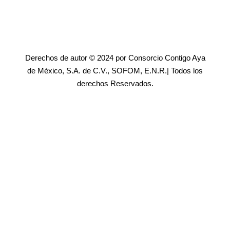
Derechos de autor © 2024 por Consorcio Contigo Aya
de México, S.A. de C.V., SOFOM, E.N.R.| Todos los
derechos Reservados.