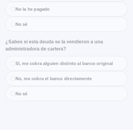
No la he pagado
No sé
¿Sabes si esta deuda se la vendieron a una
administradora de cartera?
Sí, me cobra alguien distinto al banco original
No, me cobra el banco directamente
No sé