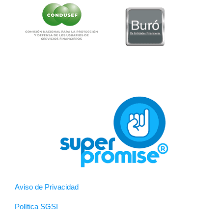
Aviso de Privacidad
Política SGSI