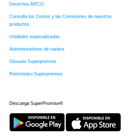
Derechos ARCO
Consulta los Costos y las Comisiones de nuestros
productos
Unidades especializadas
Administradores de cartera
Glosario Superpromise
Reembolso Superpromise
Descarga SuperPromise®