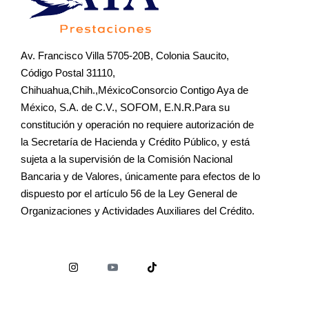
Av. Francisco Villa 5705-20B, Colonia Saucito,
Código Postal 31110,
Chihuahua,Chih.,MéxicoConsorcio Contigo Aya de
México, S.A. de C.V., SOFOM, E.N.R.Para su
constitución y operación no requiere autorización de
la Secretaría de Hacienda y Crédito Público, y está
sujeta a la supervisión de la Comisión Nacional
Bancaria y de Valores, únicamente para efectos de lo
dispuesto por el artículo 56 de la Ley General de
Organizaciones y Actividades Auxiliares del Crédito.