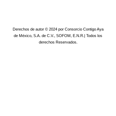
Derechos de autor © 2024 por Consorcio Contigo Aya
de México, S.A. de C.V., SOFOM, E.N.R.| Todos los
derechos Reservados.