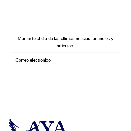
Suscríbete a nuestro boletín de
noticias
Mantente al día de las últimas noticias, anuncios y
artículos.
Suscribirse