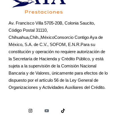
Av. Francisco Villa 5705-20B, Colonia Saucito,
Código Postal 31110,
Chihuahua,Chih.,MéxicoConsorcio Contigo Aya de
México, S.A. de C.V., SOFOM, E.N.R.Para su
constitución y operación no requiere autorización de
la Secretaría de Hacienda y Crédito Público, y está
sujeta a la supervisión de la Comisión Nacional
Bancaria y de Valores, únicamente para efectos de lo
dispuesto por el artículo 56 de la Ley General de
Organizaciones y Actividades Auxiliares del Crédito.