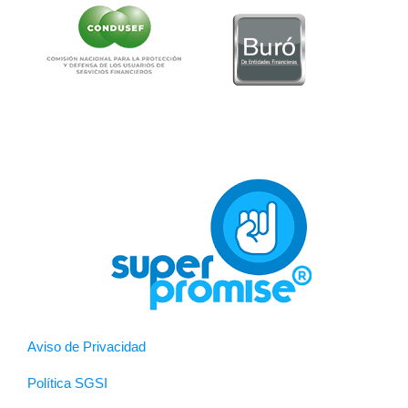
Aviso de Privacidad
Política SGSI