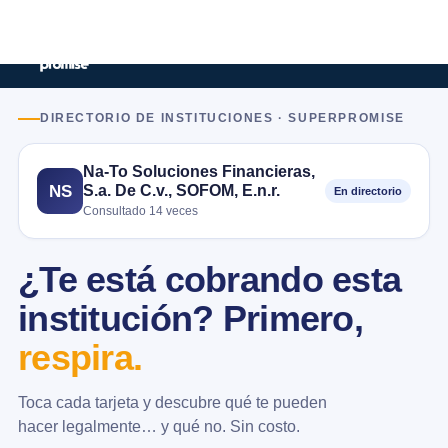
DIRECTORIO DE INSTITUCIONES · SUPERPROMISE
Na-To Soluciones Financieras,
S.a. De C.v., SOFOM, E.n.r.
NS
En directorio
Consultado 14 veces
¿Te está cobrando esta
institución? Primero,
respira.
Toca cada tarjeta y descubre qué te pueden
hacer legalmente… y qué no. Sin costo.