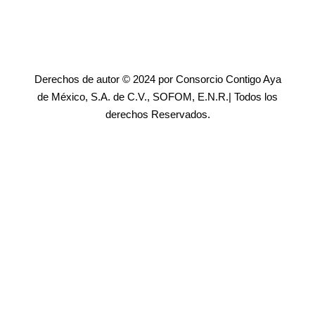
Derechos de autor © 2024 por Consorcio Contigo Aya
de México, S.A. de C.V., SOFOM, E.N.R.| Todos los
derechos Reservados.