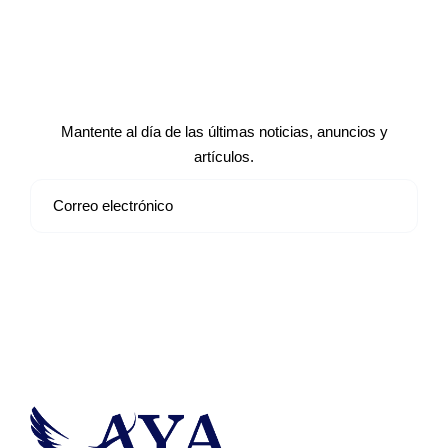
Suscríbete a nuestro boletín de
noticias
Mantente al día de las últimas noticias, anuncios y
artículos.
Suscribirse