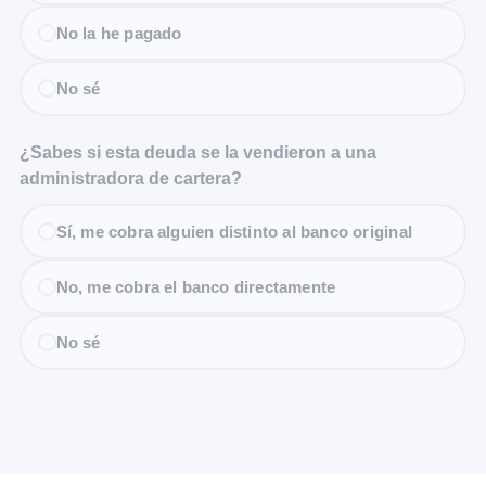
No la he pagado
No sé
¿Sabes si esta deuda se la vendieron a una
administradora de cartera?
Sí, me cobra alguien distinto al banco original
No, me cobra el banco directamente
No sé