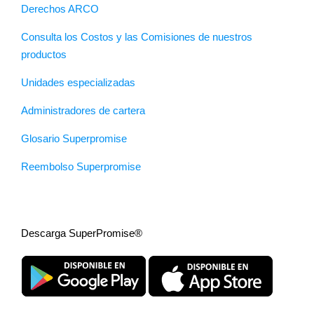
Derechos ARCO
Consulta los Costos y las Comisiones de nuestros
productos
Unidades especializadas
Administradores de cartera
Glosario Superpromise
Reembolso Superpromise
Descarga SuperPromise®