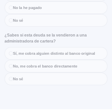
No la he pagado
No sé
¿Sabes si esta deuda se la vendieron a una
administradora de cartera?
Sí, me cobra alguien distinto al banco original
No, me cobra el banco directamente
No sé