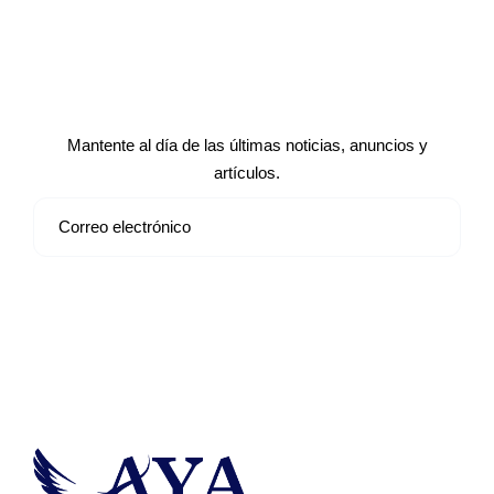
Suscríbete a nuestro boletín de
noticias
Mantente al día de las últimas noticias, anuncios y
artículos.
Suscribirse