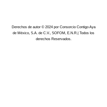
Derechos de autor © 2024 por Consorcio Contigo Aya
de México, S.A. de C.V., SOFOM, E.N.R.| Todos los
derechos Reservados.