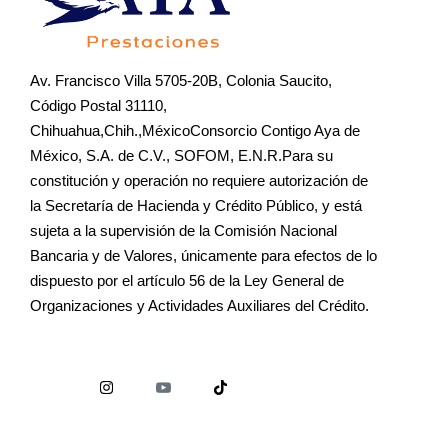
Av. Francisco Villa 5705-20B, Colonia Saucito,
Código Postal 31110,
Chihuahua,Chih.,MéxicoConsorcio Contigo Aya de
México, S.A. de C.V., SOFOM, E.N.R.Para su
constitución y operación no requiere autorización de
la Secretaría de Hacienda y Crédito Público, y está
sujeta a la supervisión de la Comisión Nacional
Bancaria y de Valores, únicamente para efectos de lo
dispuesto por el artículo 56 de la Ley General de
Organizaciones y Actividades Auxiliares del Crédito.