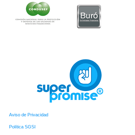
Aviso de Privacidad
Política SGSI