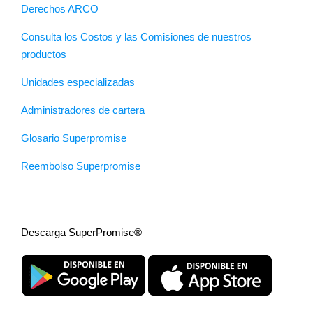
Derechos ARCO
Consulta los Costos y las Comisiones de nuestros
productos
Unidades especializadas
Administradores de cartera
Glosario Superpromise
Reembolso Superpromise
Descarga SuperPromise®