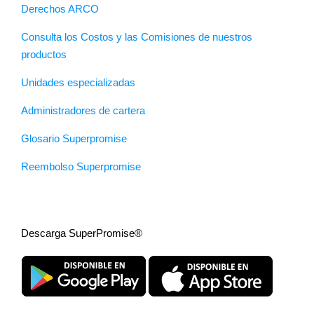
Derechos ARCO
Consulta los Costos y las Comisiones de nuestros
productos
Unidades especializadas
Administradores de cartera
Glosario Superpromise
Reembolso Superpromise
Descarga SuperPromise®