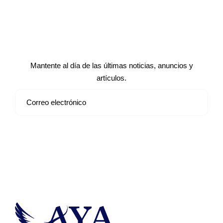
Suscríbete a nuestro boletín de
noticias
Mantente al día de las últimas noticias, anuncios y
artículos.
Suscribirse