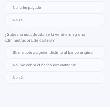
No la he pagado
No sé
¿Sabes si esta deuda se la vendieron a una
administradora de cartera?
Sí, me cobra alguien distinto al banco original
No, me cobra el banco directamente
No sé