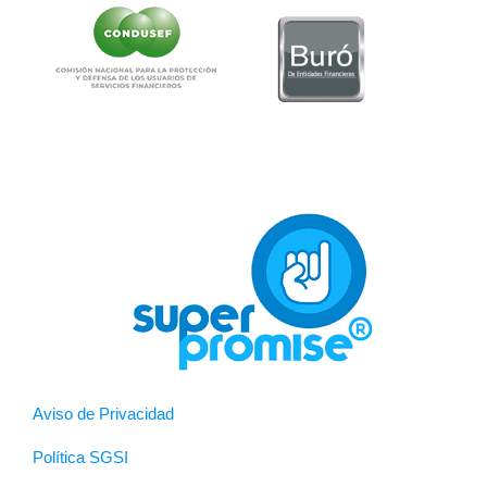
Aviso de Privacidad
Política SGSI