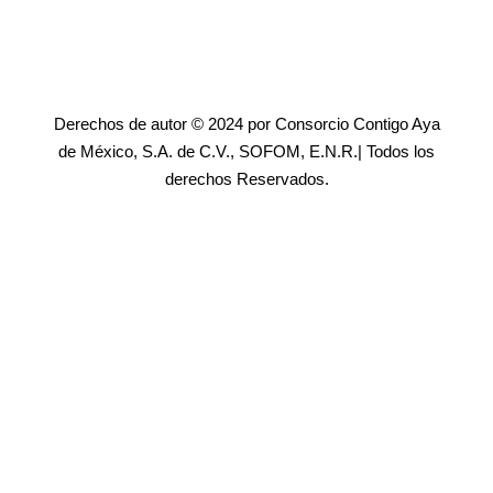
Derechos de autor © 2024 por Consorcio Contigo Aya
de México, S.A. de C.V., SOFOM, E.N.R.| Todos los
derechos Reservados.