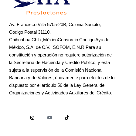
Av. Francisco Villa 5705-20B, Colonia Saucito,
Código Postal 31110,
Chihuahua,Chih.,MéxicoConsorcio Contigo Aya de
México, S.A. de C.V., SOFOM, E.N.R.Para su
constitución y operación no requiere autorización de
la Secretaría de Hacienda y Crédito Público, y está
sujeta a la supervisión de la Comisión Nacional
Bancaria y de Valores, únicamente para efectos de lo
dispuesto por el artículo 56 de la Ley General de
Organizaciones y Actividades Auxiliares del Crédito.