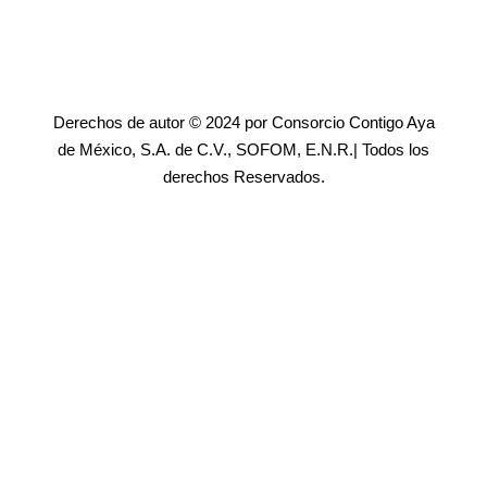
Derechos de autor © 2024 por Consorcio Contigo Aya
de México, S.A. de C.V., SOFOM, E.N.R.| Todos los
derechos Reservados.