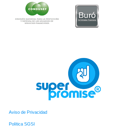
Aviso de Privacidad
Política SGSI