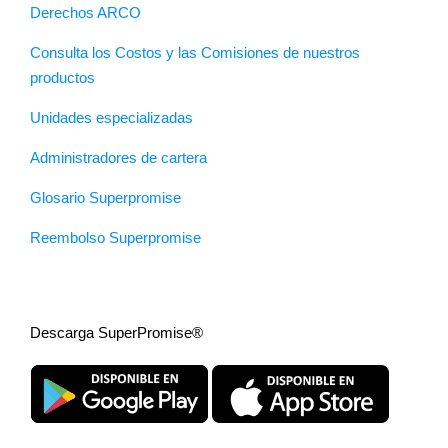
Derechos ARCO
Consulta los Costos y las Comisiones de nuestros
productos
Unidades especializadas
Administradores de cartera
Glosario Superpromise
Reembolso Superpromise
Descarga SuperPromise®