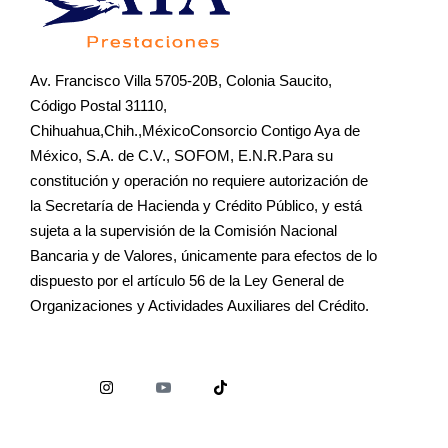
Av. Francisco Villa 5705-20B, Colonia Saucito,
Código Postal 31110,
Chihuahua,Chih.,MéxicoConsorcio Contigo Aya de
México, S.A. de C.V., SOFOM, E.N.R.Para su
constitución y operación no requiere autorización de
la Secretaría de Hacienda y Crédito Público, y está
sujeta a la supervisión de la Comisión Nacional
Bancaria y de Valores, únicamente para efectos de lo
dispuesto por el artículo 56 de la Ley General de
Organizaciones y Actividades Auxiliares del Crédito.