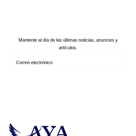
Suscríbete a nuestro boletín de
noticias
Mantente al día de las últimas noticias, anuncios y
artículos.
Suscribirse