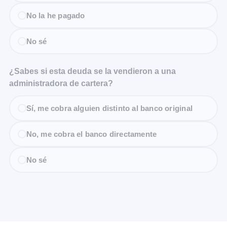
No la he pagado
No sé
¿Sabes si esta deuda se la vendieron a una
administradora de cartera?
Sí, me cobra alguien distinto al banco original
No, me cobra el banco directamente
No sé