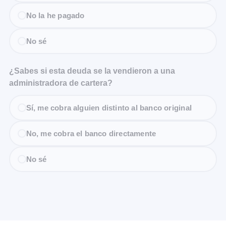
No la he pagado
No sé
¿Sabes si esta deuda se la vendieron a una
administradora de cartera?
Sí, me cobra alguien distinto al banco original
No, me cobra el banco directamente
No sé