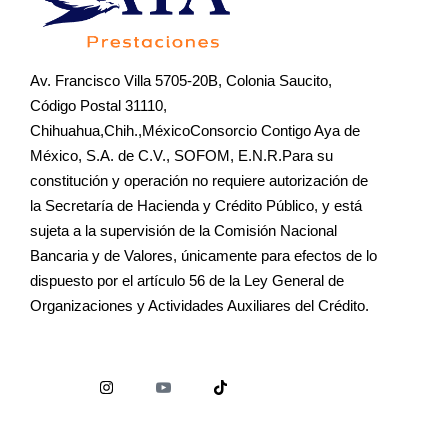
Av. Francisco Villa 5705-20B, Colonia Saucito,
Código Postal 31110,
Chihuahua,Chih.,MéxicoConsorcio Contigo Aya de
México, S.A. de C.V., SOFOM, E.N.R.Para su
constitución y operación no requiere autorización de
la Secretaría de Hacienda y Crédito Público, y está
sujeta a la supervisión de la Comisión Nacional
Bancaria y de Valores, únicamente para efectos de lo
dispuesto por el artículo 56 de la Ley General de
Organizaciones y Actividades Auxiliares del Crédito.