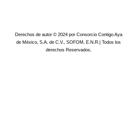
Derechos de autor © 2024 por Consorcio Contigo Aya
de México, S.A. de C.V., SOFOM, E.N.R.| Todos los
derechos Reservados.