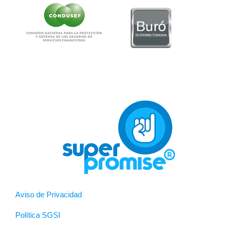
Aviso de Privacidad
Política SGSI