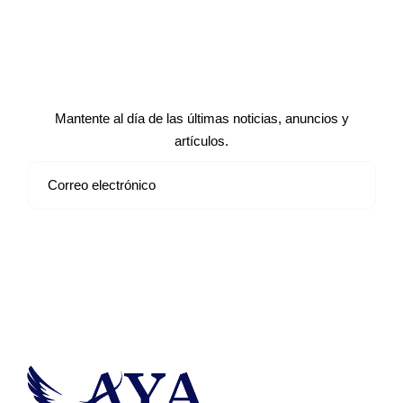
Suscríbete a nuestro boletín de
noticias
Mantente al día de las últimas noticias, anuncios y
artículos.
Suscribirse