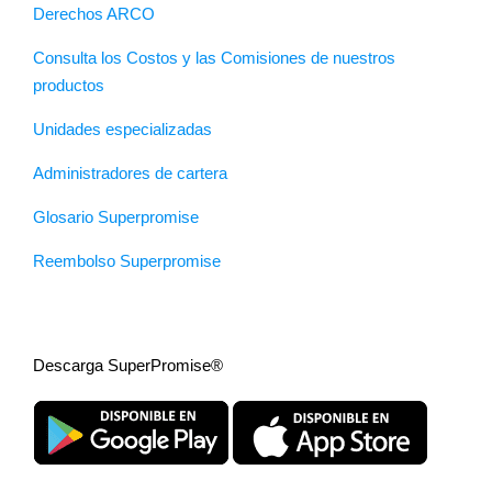
Derechos ARCO
Consulta los Costos y las Comisiones de nuestros
productos
Unidades especializadas
Administradores de cartera
Glosario Superpromise
Reembolso Superpromise
Descarga SuperPromise®