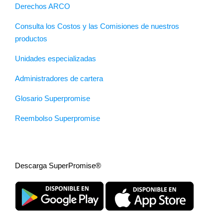
Derechos ARCO
Consulta los Costos y las Comisiones de nuestros
productos
Unidades especializadas
Administradores de cartera
Glosario Superpromise
Reembolso Superpromise
Descarga SuperPromise®