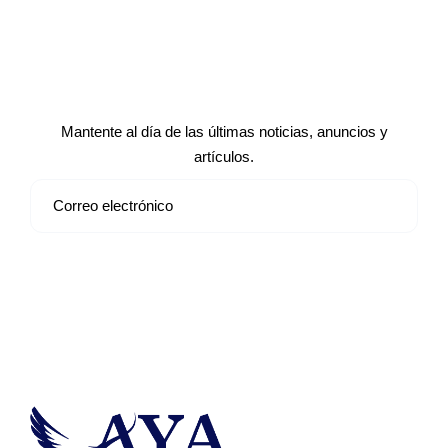
Suscríbete a nuestro boletín de
noticias
Mantente al día de las últimas noticias, anuncios y
artículos.
Suscribirse