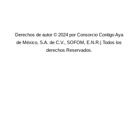
Derechos de autor © 2024 por Consorcio Contigo Aya
de México, S.A. de C.V., SOFOM, E.N.R.| Todos los
derechos Reservados.