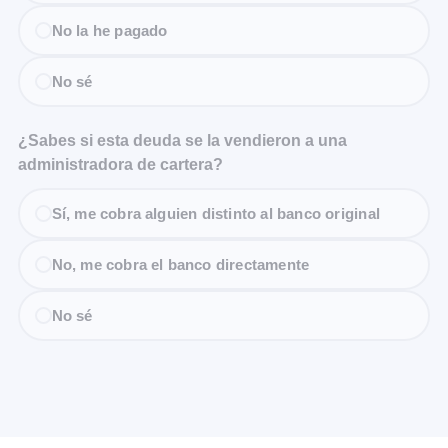
No la he pagado
No sé
¿Sabes si esta deuda se la vendieron a una
administradora de cartera?
Sí, me cobra alguien distinto al banco original
No, me cobra el banco directamente
No sé