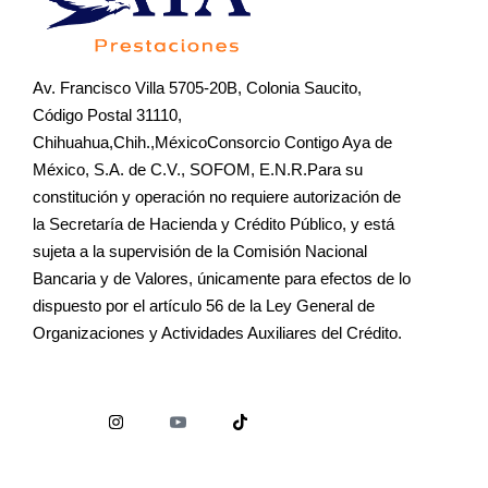
Av. Francisco Villa 5705-20B, Colonia Saucito,
Código Postal 31110,
Chihuahua,Chih.,MéxicoConsorcio Contigo Aya de
México, S.A. de C.V., SOFOM, E.N.R.Para su
constitución y operación no requiere autorización de
la Secretaría de Hacienda y Crédito Público, y está
sujeta a la supervisión de la Comisión Nacional
Bancaria y de Valores, únicamente para efectos de lo
dispuesto por el artículo 56 de la Ley General de
Organizaciones y Actividades Auxiliares del Crédito.