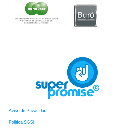
Aviso de Privacidad
Política SGSI