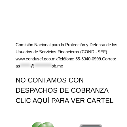
Comisión Nacional para la Protección y Defensa de los
Usuarios de Servicios Financieros (CONDUSEF)
www.condusef.gob.mxTeléfono: 55-5340-0999.Correo:
as
******
@
**********
ob.mx
NO CONTAMOS CON
DESPACHOS DE COBRANZA
CLIC AQUÍ PARA VER CARTEL