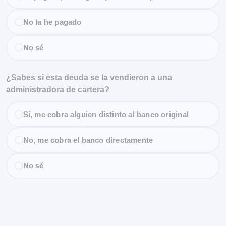
No la he pagado
No sé
¿Sabes si esta deuda se la vendieron a una
administradora de cartera?
Sí, me cobra alguien distinto al banco original
No, me cobra el banco directamente
No sé