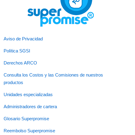
Aviso de Privacidad
Política SGSI
Derechos ARCO
Consulta los Costos y las Comisiones de nuestros
productos
Unidades especializadas
Administradores de cartera
Glosario Superpromise
Reembolso Superpromise