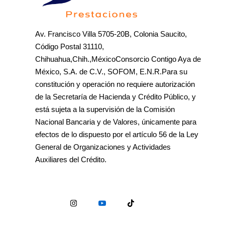
Av. Francisco Villa 5705-20B, Colonia Saucito,
Código Postal 31110,
Chihuahua,Chih.,MéxicoConsorcio Contigo Aya de
México, S.A. de C.V., SOFOM, E.N.R.Para su
constitución y operación no requiere autorización
de la Secretaría de Hacienda y Crédito Público, y
está sujeta a la supervisión de la Comisión
Nacional Bancaria y de Valores, únicamente para
efectos de lo dispuesto por el artículo 56 de la Ley
General de Organizaciones y Actividades
Auxiliares del Crédito.