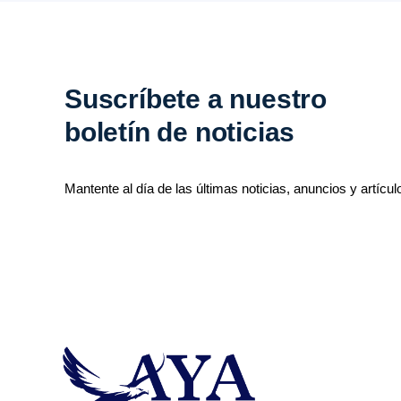
Suscríbete a nuestro
boletín de noticias
Mantente al día de las últimas noticias, anuncios y artícul