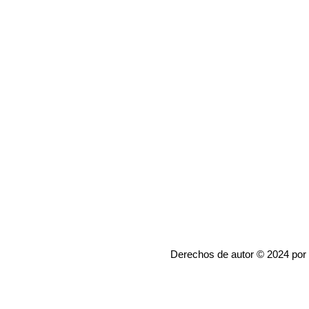
Derechos de autor © 2024 por