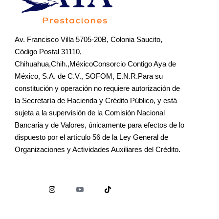
Av. Francisco Villa 5705-20B, Colonia Saucito,
Código Postal 31110,
Chihuahua,Chih.,MéxicoConsorcio Contigo Aya de
México, S.A. de C.V., SOFOM, E.N.R.Para su
constitución y operación no requiere autorización de
la Secretaría de Hacienda y Crédito Público, y está
sujeta a la supervisión de la Comisión Nacional
Bancaria y de Valores, únicamente para efectos de lo
dispuesto por el artículo 56 de la Ley General de
Organizaciones y Actividades Auxiliares del Crédito.