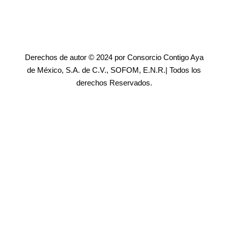
Derechos de autor © 2024 por Consorcio Contigo Aya
de México, S.A. de C.V., SOFOM, E.N.R.| Todos los
derechos Reservados.