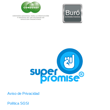
Aviso de Privacidad
Política SGSI