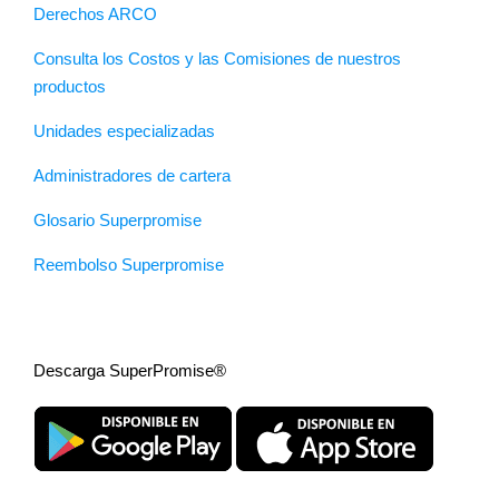
Derechos ARCO
Consulta los Costos y las Comisiones de nuestros
productos
Unidades especializadas
Administradores de cartera
Glosario Superpromise
Reembolso Superpromise
Descarga SuperPromise®