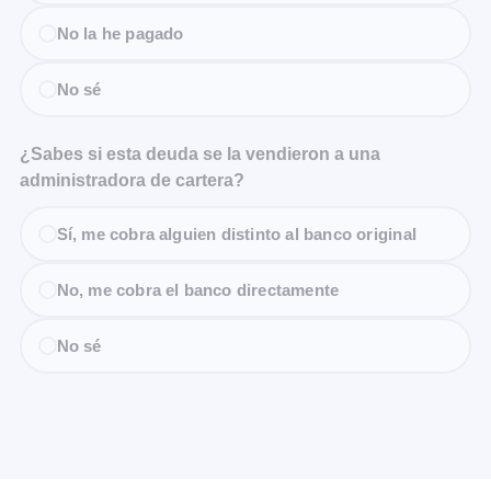
No la he pagado
No sé
¿Sabes si esta deuda se la vendieron a una
administradora de cartera?
Sí, me cobra alguien distinto al banco original
No, me cobra el banco directamente
No sé