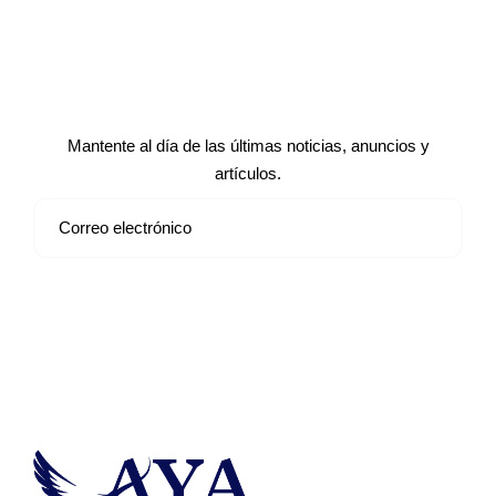
Suscríbete a nuestro boletín de
noticias
Mantente al día de las últimas noticias, anuncios y
artículos.
Suscribirse