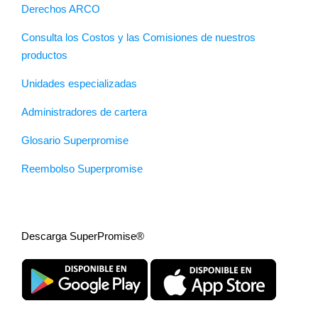
Derechos ARCO
Consulta los Costos y las Comisiones de nuestros
productos
Unidades especializadas
Administradores de cartera
Glosario Superpromise
Reembolso Superpromise
Descarga SuperPromise®