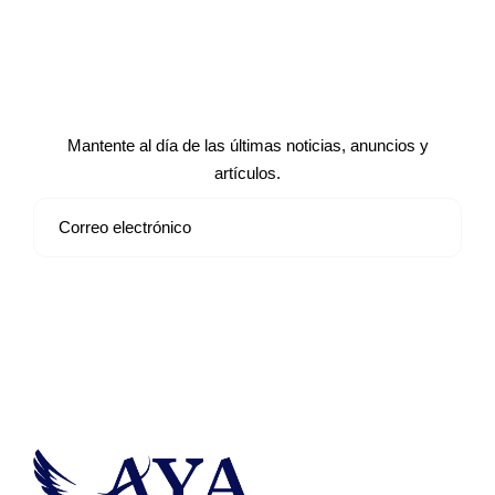
Suscríbete a nuestro boletín de
noticias
Mantente al día de las últimas noticias, anuncios y
artículos.
Suscribirse