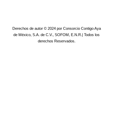
Derechos de autor © 2024 por Consorcio Contigo Aya
de México, S.A. de C.V., SOFOM, E.N.R.| Todos los
derechos Reservados.