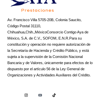
Av. Francisco Villa 5705-20B, Colonia Saucito,
Código Postal 31110,
Chihuahua,Chih.,MéxicoConsorcio Contigo Aya de
México, S.A. de C.V., SOFOM, E.N.R.Para su
constitución y operación no requiere autorización de
la Secretaría de Hacienda y Crédito Público, y está
sujeta a la supervisión de la Comisión Nacional
Bancaria y de Valores, únicamente para efectos de lo
dispuesto por el artículo 56 de la Ley General de
Organizaciones y Actividades Auxiliares del Crédito.