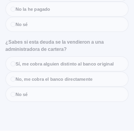
No la he pagado
No sé
¿Sabes si esta deuda se la vendieron a una
administradora de cartera?
Sí, me cobra alguien distinto al banco original
No, me cobra el banco directamente
No sé