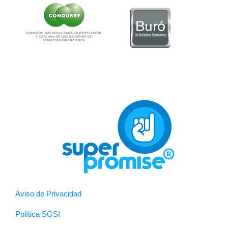
Aviso de Privacidad
Política SGSI