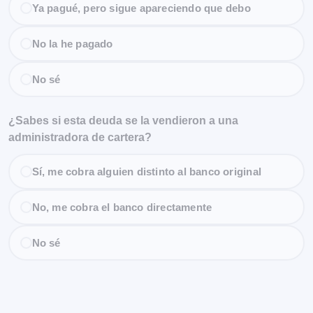
Ya pagué, pero sigue apareciendo que debo
No la he pagado
No sé
¿Sabes si esta deuda se la vendieron a una
administradora de cartera?
Sí, me cobra alguien distinto al banco original
No, me cobra el banco directamente
No sé