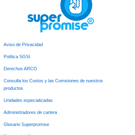
Aviso de Privacidad
Política SGSI
Derechos ARCO
Consulta los Costos y las Comisiones de nuestros
productos
Unidades especializadas
Administradores de cartera
Glosario Superpromise