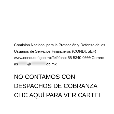
Comisión Nacional para la Protección y Defensa de los
Usuarios de Servicios Financieros (CONDUSEF)
www.condusef.gob.mxTeléfono: 55-5340-0999.Correo:
as
******
@
**********
ob.mx
NO CONTAMOS CON
DESPACHOS DE COBRANZA
CLIC AQUÍ PARA VER CARTEL