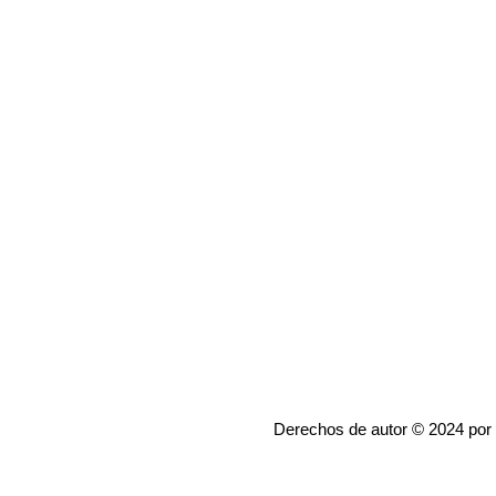
Derechos de autor © 2024 por