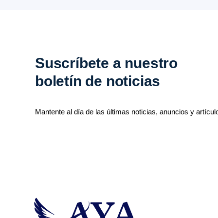
Suscríbete a nuestro
boletín de noticias
Mantente al día de las últimas noticias, anuncios y artícul