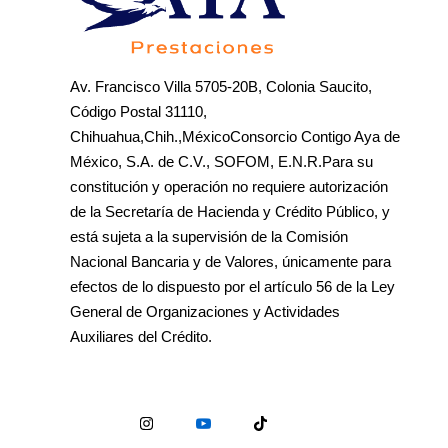
Av. Francisco Villa 5705-20B, Colonia Saucito,
Código Postal 31110,
Chihuahua,Chih.,MéxicoConsorcio Contigo Aya de
México, S.A. de C.V., SOFOM, E.N.R.Para su
constitución y operación no requiere autorización
de la Secretaría de Hacienda y Crédito Público, y
está sujeta a la supervisión de la Comisión
Nacional Bancaria y de Valores, únicamente para
efectos de lo dispuesto por el artículo 56 de la Ley
General de Organizaciones y Actividades
Auxiliares del Crédito.