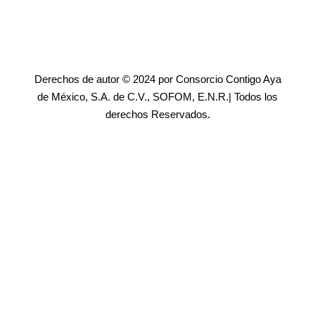
Derechos de autor © 2024 por Consorcio Contigo Aya
de México, S.A. de C.V., SOFOM, E.N.R.| Todos los
derechos Reservados.