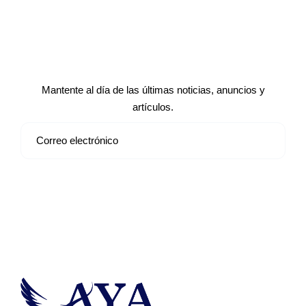
Suscríbete a nuestro boletín de
noticias
Mantente al día de las últimas noticias, anuncios y
artículos.
Suscribirse