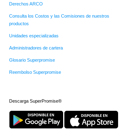
Derechos ARCO
Consulta los Costos y las Comisiones de nuestros
productos
Unidades especializadas
Administradores de cartera
Glosario Superpromise
Reembolso Superpromise
Descarga SuperPromise®