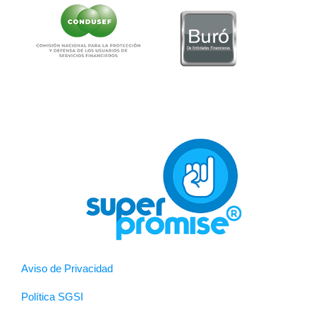
Aviso de Privacidad
Política SGSI