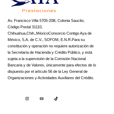
Av. Francisco Villa 5705-20B, Colonia Saucito,
Código Postal 31110,
Chihuahua,Chih.,MéxicoConsorcio Contigo Aya de
México, S.A. de C.V., SOFOM, E.N.R.Para su
constitución y operación no requiere autorización de
la Secretaría de Hacienda y Crédito Público, y está
sujeta a la supervisión de la Comisión Nacional
Bancaria y de Valores, únicamente para efectos de lo
dispuesto por el artículo 56 de la Ley General de
Organizaciones y Actividades Auxiliares del Crédito.