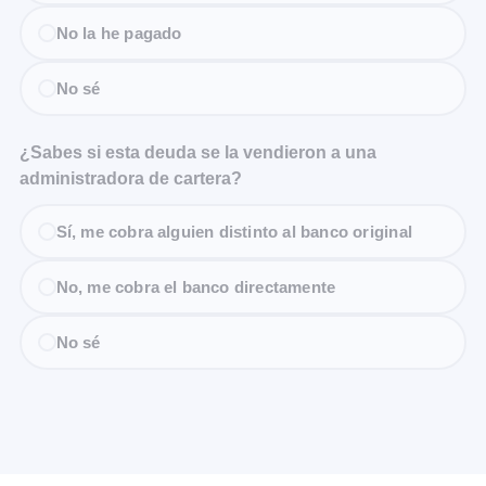
No la he pagado
No sé
¿Sabes si esta deuda se la vendieron a una
administradora de cartera?
Sí, me cobra alguien distinto al banco original
No, me cobra el banco directamente
No sé