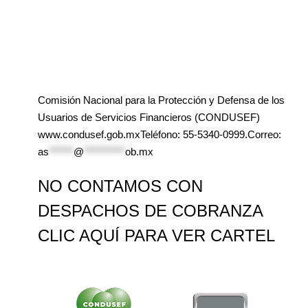
Comisión Nacional para la Protección y Defensa de los
Usuarios de Servicios Financieros (CONDUSEF)
www.condusef.gob.mxTeléfono: 55-5340-0999.Correo:
as
******
@
**********
ob.mx
NO CONTAMOS CON
DESPACHOS DE COBRANZA
CLIC AQUÍ PARA VER CARTEL