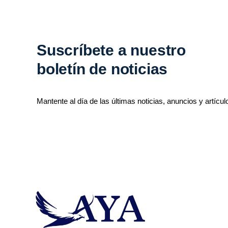
Suscríbete a nuestro
boletín de noticias
Mantente al día de las últimas noticias, anuncios y artícul