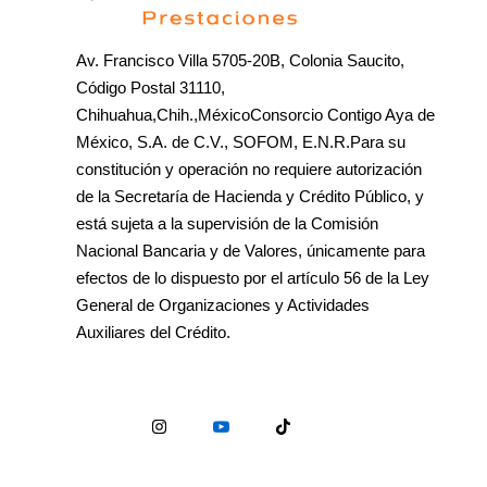
Av. Francisco Villa 5705-20B, Colonia Saucito,
Código Postal 31110,
Chihuahua,Chih.,MéxicoConsorcio Contigo Aya de
México, S.A. de C.V., SOFOM, E.N.R.Para su
constitución y operación no requiere autorización
de la Secretaría de Hacienda y Crédito Público, y
está sujeta a la supervisión de la Comisión
Nacional Bancaria y de Valores, únicamente para
efectos de lo dispuesto por el artículo 56 de la Ley
General de Organizaciones y Actividades
Auxiliares del Crédito.