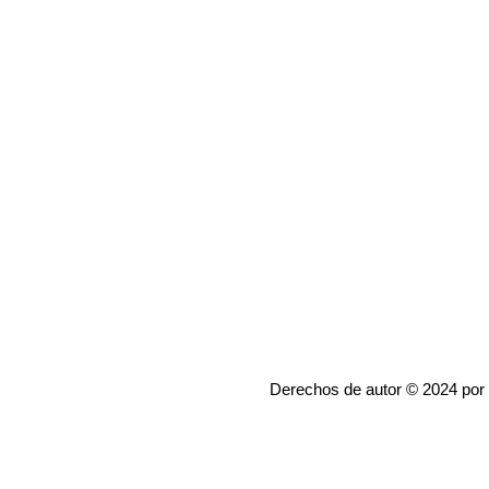
Derechos de autor © 2024 por