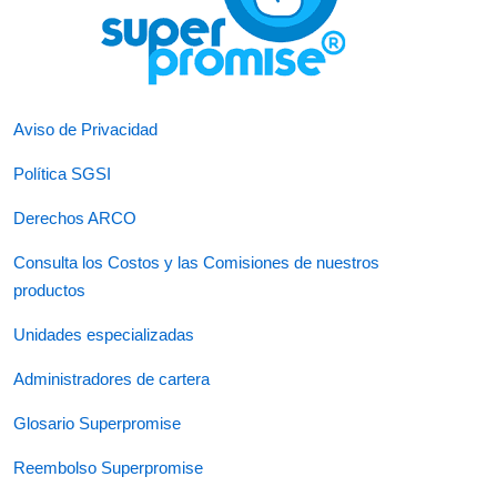
Aviso de Privacidad
Política SGSI
Derechos ARCO
Consulta los Costos y las Comisiones de nuestros
productos
Unidades especializadas
Administradores de cartera
Glosario Superpromise
Reembolso Superpromise