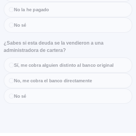
No la he pagado
No sé
¿Sabes si esta deuda se la vendieron a una
administradora de cartera?
Sí, me cobra alguien distinto al banco original
No, me cobra el banco directamente
No sé