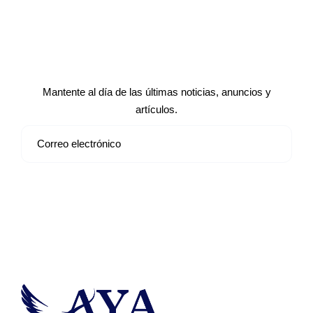
Suscríbete a nuestro boletín de
noticias
Mantente al día de las últimas noticias, anuncios y
artículos.
Suscribirse