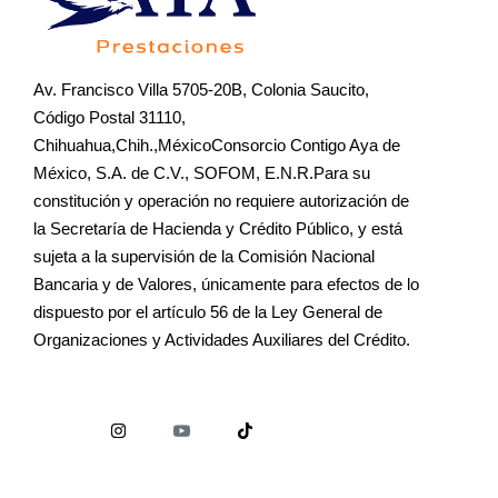
Av. Francisco Villa 5705-20B, Colonia Saucito,
Código Postal 31110,
Chihuahua,Chih.,MéxicoConsorcio Contigo Aya de
México, S.A. de C.V., SOFOM, E.N.R.Para su
constitución y operación no requiere autorización de
la Secretaría de Hacienda y Crédito Público, y está
sujeta a la supervisión de la Comisión Nacional
Bancaria y de Valores, únicamente para efectos de lo
dispuesto por el artículo 56 de la Ley General de
Organizaciones y Actividades Auxiliares del Crédito.