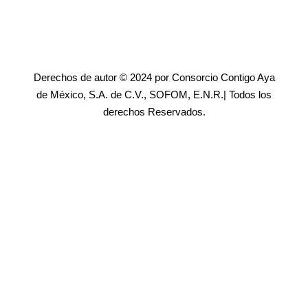
Derechos de autor © 2024 por Consorcio Contigo Aya
de México, S.A. de C.V., SOFOM, E.N.R.| Todos los
derechos Reservados.