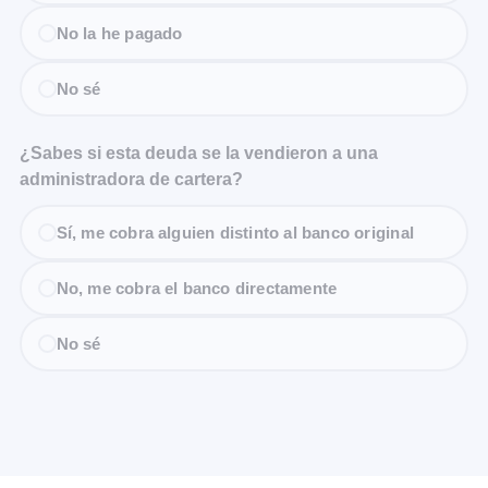
No la he pagado
No sé
¿Sabes si esta deuda se la vendieron a una
administradora de cartera?
Sí, me cobra alguien distinto al banco original
No, me cobra el banco directamente
No sé