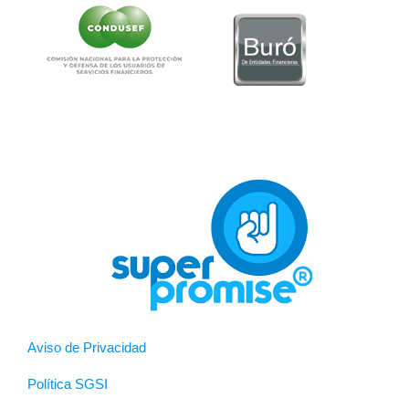
Aviso de Privacidad
Política SGSI