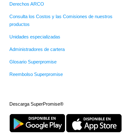
Derechos ARCO
Consulta los Costos y las Comisiones de nuestros
productos
Unidades especializadas
Administradores de cartera
Glosario Superpromise
Reembolso Superpromise
Descarga SuperPromise®