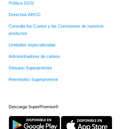
Política SGSI
Derechos ARCO
Consulta los Costos y las Comisiones de nuestros
productos
Unidades especializadas
Administradores de cartera
Glosario Superpromise
Reembolso Superpromise
Descarga SuperPromise®