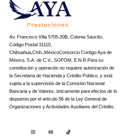
Av. Francisco Villa 5705-20B, Colonia Saucito,
Código Postal 31110,
Chihuahua,Chih.,MéxicoConsorcio Contigo Aya de
México, S.A. de C.V., SOFOM, E.N.R.Para su
constitución y operación no requiere autorización de
la Secretaría de Hacienda y Crédito Público, y está
sujeta a la supervisión de la Comisión Nacional
Bancaria y de Valores, únicamente para efectos de lo
dispuesto por el artículo 56 de la Ley General de
Organizaciones y Actividades Auxiliares del Crédito.