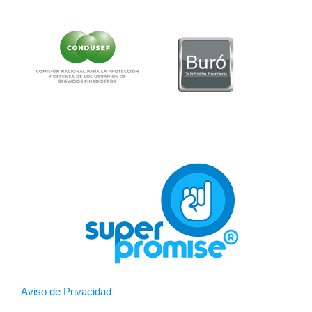
Aviso de Privacidad