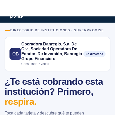
DIRECTORIO DE INSTITUCIONES · SUPERPROMISE
Operadora Banregio, S.a. De
C.v., Sociedad Operadora De
Fondos De Inversión, Banregio
OB
En directorio
Grupo Financiero
Consultado 7 veces
¿Te está cobrando esta
institución? Primero,
respira.
Toca cada tarjeta y descubre qué te pueden