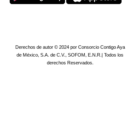
Derechos de autor © 2024 por Consorcio Contigo Aya
de México, S.A. de C.V., SOFOM, E.N.R.| Todos los
derechos Reservados.