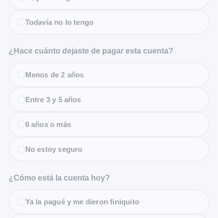
Todavía no lo tengo
¿Hace cuánto dejaste de pagar esta cuenta?
Menos de 2 años
Entre 3 y 5 años
6 años o más
No estoy seguro
¿Cómo está la cuenta hoy?
Ya la pagué y me dieron finiquito