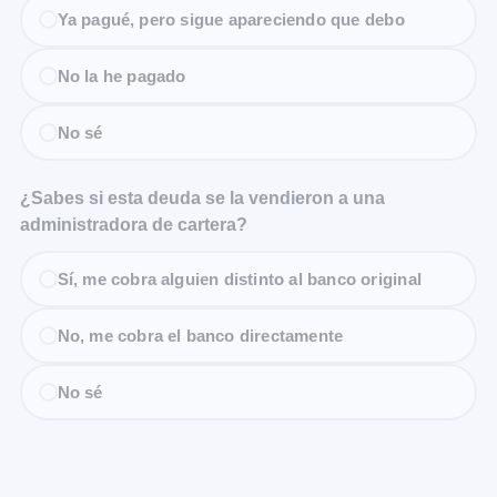
Ya pagué, pero sigue apareciendo que debo
No la he pagado
No sé
¿Sabes si esta deuda se la vendieron a una
administradora de cartera?
Sí, me cobra alguien distinto al banco original
No, me cobra el banco directamente
No sé