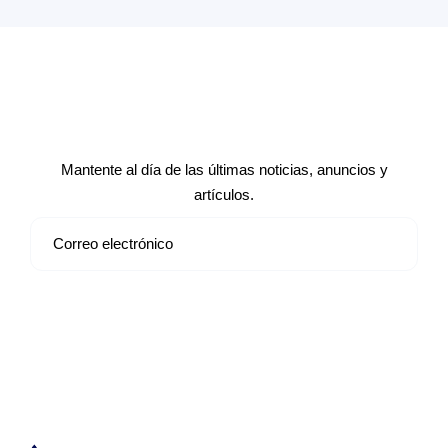
Suscríbete a nuestro boletín de
noticias
Mantente al día de las últimas noticias, anuncios y
artículos.
Suscribirse