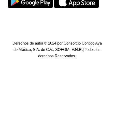
Derechos de autor © 2024 por Consorcio Contigo Aya
de México, S.A. de C.V., SOFOM, E.N.R.| Todos los
derechos Reservados.