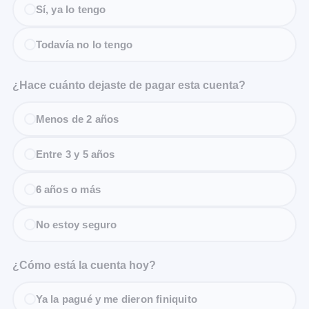
Sí, ya lo tengo
Todavía no lo tengo
¿Hace cuánto dejaste de pagar esta cuenta?
Menos de 2 años
Entre 3 y 5 años
6 años o más
No estoy seguro
¿Cómo está la cuenta hoy?
Ya la pagué y me dieron finiquito