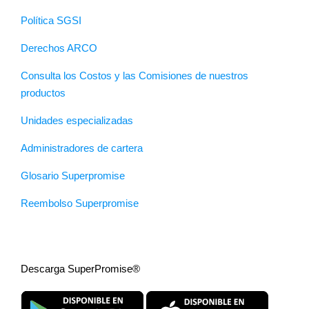
Política SGSI
Derechos ARCO
Consulta los Costos y las Comisiones de nuestros
productos
Unidades especializadas
Administradores de cartera
Glosario Superpromise
Reembolso Superpromise
Descarga SuperPromise®