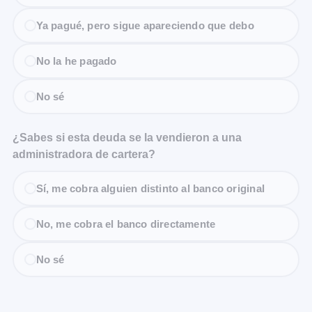
Ya pagué, pero sigue apareciendo que debo
No la he pagado
No sé
¿Sabes si esta deuda se la vendieron a una
administradora de cartera?
Sí, me cobra alguien distinto al banco original
No, me cobra el banco directamente
No sé