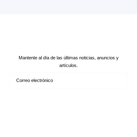
Suscríbete a nuestro boletín de
noticias
Mantente al día de las últimas noticias, anuncios y
artículos.
Suscribirse