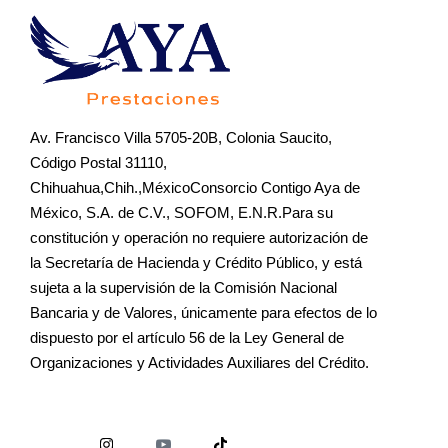
Av. Francisco Villa 5705-20B, Colonia Saucito,
Código Postal 31110,
Chihuahua,Chih.,MéxicoConsorcio Contigo Aya de
México, S.A. de C.V., SOFOM, E.N.R.Para su
constitución y operación no requiere autorización de
la Secretaría de Hacienda y Crédito Público, y está
sujeta a la supervisión de la Comisión Nacional
Bancaria y de Valores, únicamente para efectos de lo
dispuesto por el artículo 56 de la Ley General de
Organizaciones y Actividades Auxiliares del Crédito.