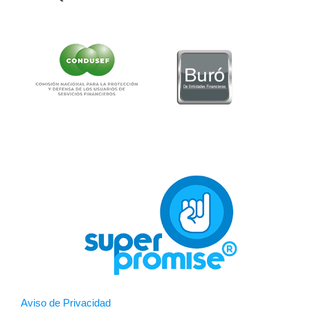
Aviso de Privacidad