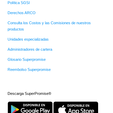
Política SGSI
Derechos ARCO
Consulta los Costos y las Comisiones de nuestros
productos
Unidades especializadas
Administradores de cartera
Glosario Superpromise
Reembolso Superpromise
Descarga SuperPromise®