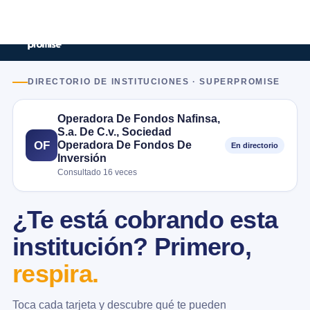
DIRECTORIO DE INSTITUCIONES · SUPERPROMISE
Operadora De Fondos Nafinsa,
S.a. De C.v., Sociedad
Operadora De Fondos De
OF
En directorio
Inversión
Consultado 16 veces
¿Te está cobrando esta
institución? Primero,
respira.
Toca cada tarjeta y descubre qué te pueden