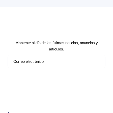
Suscríbete a nuestro boletín de
noticias
Mantente al día de las últimas noticias, anuncios y
artículos.
Suscribirse