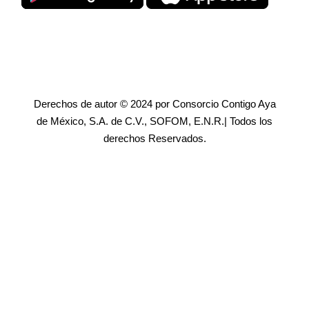
Derechos de autor © 2024 por Consorcio Contigo Aya
de México, S.A. de C.V., SOFOM, E.N.R.| Todos los
derechos Reservados.