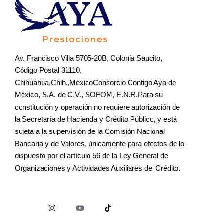
Av. Francisco Villa 5705-20B, Colonia Saucito,
Código Postal 31110,
Chihuahua,Chih.,MéxicoConsorcio Contigo Aya de
México, S.A. de C.V., SOFOM, E.N.R.Para su
constitución y operación no requiere autorización de
la Secretaría de Hacienda y Crédito Público, y está
sujeta a la supervisión de la Comisión Nacional
Bancaria y de Valores, únicamente para efectos de lo
dispuesto por el artículo 56 de la Ley General de
Organizaciones y Actividades Auxiliares del Crédito.