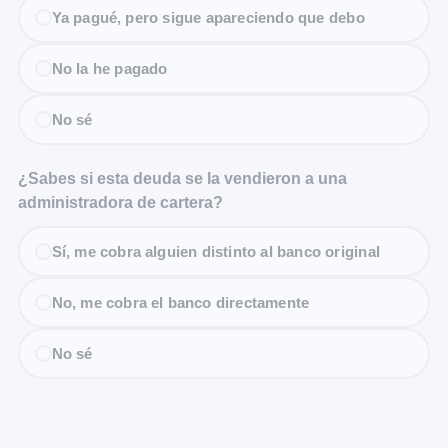
Ya pagué, pero sigue apareciendo que debo
No la he pagado
No sé
¿Sabes si esta deuda se la vendieron a una
administradora de cartera?
Sí, me cobra alguien distinto al banco original
No, me cobra el banco directamente
No sé