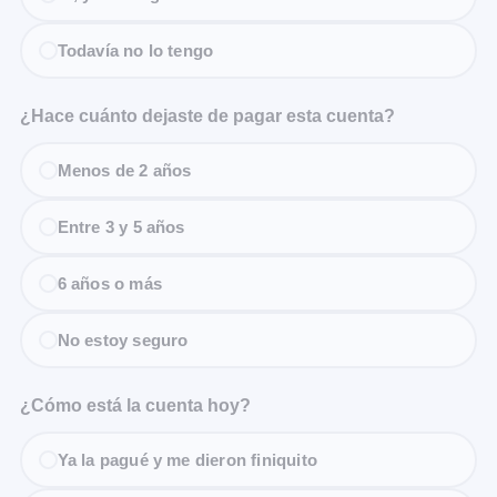
Todavía no lo tengo
¿Hace cuánto dejaste de pagar esta cuenta?
Menos de 2 años
Entre 3 y 5 años
6 años o más
No estoy seguro
¿Cómo está la cuenta hoy?
Ya la pagué y me dieron finiquito