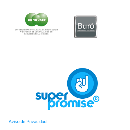
Aviso de Privacidad